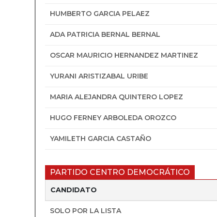
HUMBERTO GARCIA PELAEZ
ADA PATRICIA BERNAL BERNAL
OSCAR MAURICIO HERNANDEZ MARTINEZ
YURANI ARISTIZABAL URIBE
MARIA ALEJANDRA QUINTERO LOPEZ
HUGO FERNEY ARBOLEDA OROZCO
YAMILETH GARCIA CASTAÑO
PARTIDO CENTRO DEMOCRÁTICO
CANDIDATO
SOLO POR LA LISTA