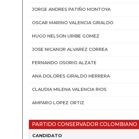
JORGE ANDRES PATIÑO MONTOYA
OSCAR MARINO VALENCIA GIRALDO
HUGO NELSON URIBE GOMEZ
JOSE NICANOR ALVAREZ CORREA
FERNANDO OSORIO ALZATE
ANA DOLORES GIRALDO HERRERA
CLAUDIA MILENA VALENCIA RIOS
AMPARO LOPEZ ORTIZ
PARTIDO CONSERVADOR COLOMBIANO
CANDIDATO