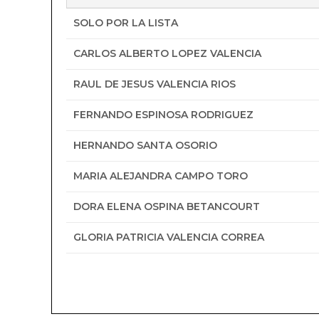
SOLO POR LA LISTA
CARLOS ALBERTO LOPEZ VALENCIA
RAUL DE JESUS VALENCIA RIOS
FERNANDO ESPINOSA RODRIGUEZ
HERNANDO SANTA OSORIO
MARIA ALEJANDRA CAMPO TORO
DORA ELENA OSPINA BETANCOURT
GLORIA PATRICIA VALENCIA CORREA