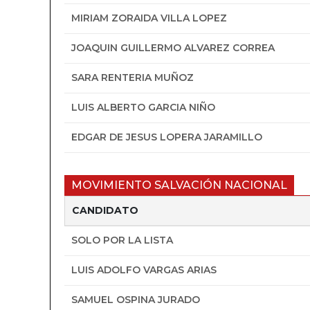
MIRIAM ZORAIDA VILLA LOPEZ
JOAQUIN GUILLERMO ALVAREZ CORREA
SARA RENTERIA MUÑOZ
LUIS ALBERTO GARCIA NIÑO
EDGAR DE JESUS LOPERA JARAMILLO
MOVIMIENTO SALVACIÓN NACIONAL
CANDIDATO
SOLO POR LA LISTA
LUIS ADOLFO VARGAS ARIAS
SAMUEL OSPINA JURADO