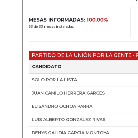
MESAS INFORMADAS:
100,00%
33 de 33 mesas instaladas
PARTIDO DE LA UNIÓN POR LA GENTE - 
CANDIDATO
SOLO POR LA LISTA
JUAN CAMILO HERRERA GARCES
ELISANDRO OCHOA PARRA
LUIS ALBERTO GONZALEZ RIVAS
DENYS GALIDIA GARCIA MONTOYA