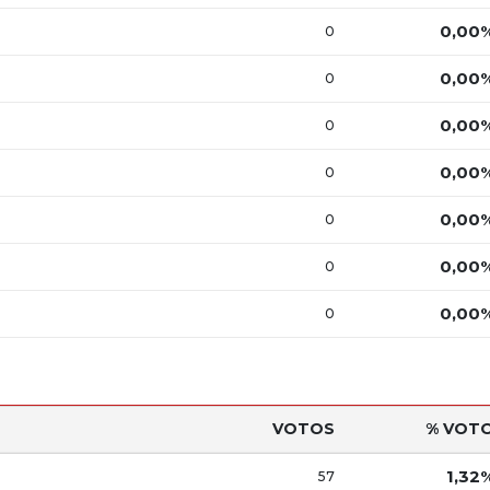
0,00
0
0,00
0
0,00
0
0,00
0
0,00
0
0,00
0
0,00
0
VOTOS
% VOT
1,32
57