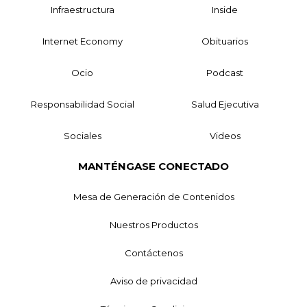
Infraestructura
Inside
Internet Economy
Obituarios
Ocio
Podcast
Responsabilidad Social
Salud Ejecutiva
Sociales
Videos
MANTÉNGASE CONECTADO
Mesa de Generación de Contenidos
Nuestros Productos
Contáctenos
Aviso de privacidad