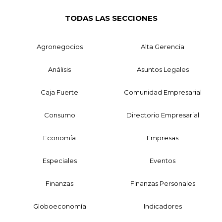
TODAS LAS SECCIONES
Agronegocios
Alta Gerencia
Análisis
Asuntos Legales
Caja Fuerte
Comunidad Empresarial
Consumo
Directorio Empresarial
Economía
Empresas
Especiales
Eventos
Finanzas
Finanzas Personales
Globoeconomía
Indicadores