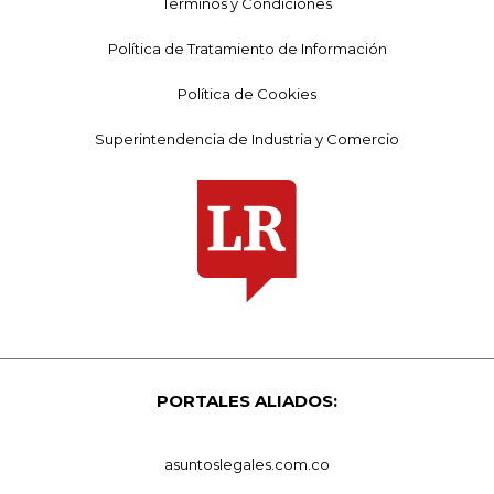
Términos y Condiciones
Política de Tratamiento de Información
Política de Cookies
Superintendencia de Industria y Comercio
PORTALES ALIADOS:
asuntoslegales.com.co