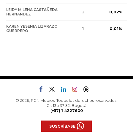
LEIDY MILENA CASTAÑEDA
0,02%
2
HERNANDEZ
KAREN YESENIA LIZARAZO
0,01%
1
GUERRERO
© 2026, RCN Medios. Todos los derechos reservados.
Cr. 13a 37-32, Bogotá
(+57) 1 4227600
SUSCRÍBASE