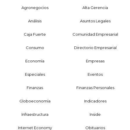
Agronegocios
Alta Gerencia
Análisis
Asuntos Legales
Caja Fuerte
Comunidad Empresarial
Consumo
Directorio Empresarial
Economía
Empresas
Especiales
Eventos
Finanzas
Finanzas Personales
Globoeconomía
Indicadores
Infraestructura
Inside
Internet Economy
Obituarios