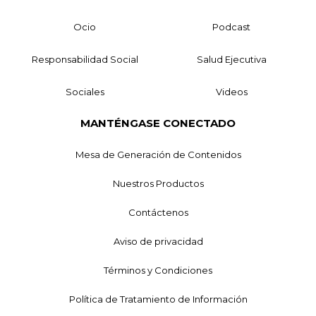
Ocio
Podcast
Responsabilidad Social
Salud Ejecutiva
Sociales
Videos
MANTÉNGASE CONECTADO
Mesa de Generación de Contenidos
Nuestros Productos
Contáctenos
Aviso de privacidad
Términos y Condiciones
Política de Tratamiento de Información