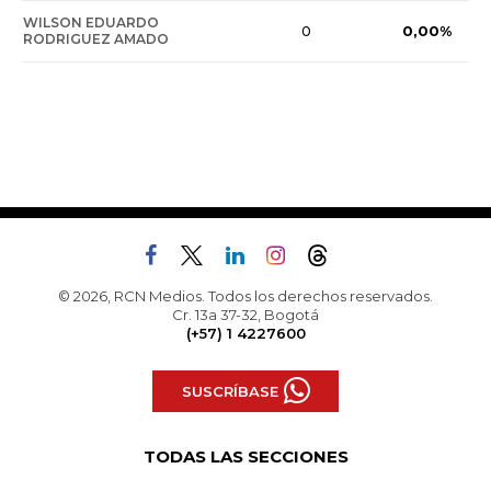
WILSON EDUARDO
0,00%
0
RODRIGUEZ AMADO
© 2026, RCN Medios. Todos los derechos reservados.
Cr. 13a 37-32, Bogotá
(+57) 1 4227600
SUSCRÍBASE
TODAS LAS SECCIONES