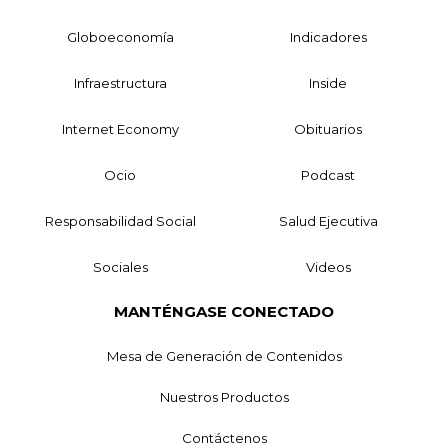
Globoeconomía
Indicadores
Infraestructura
Inside
Internet Economy
Obituarios
Ocio
Podcast
Responsabilidad Social
Salud Ejecutiva
Sociales
Videos
MANTÉNGASE CONECTADO
Mesa de Generación de Contenidos
Nuestros Productos
Contáctenos