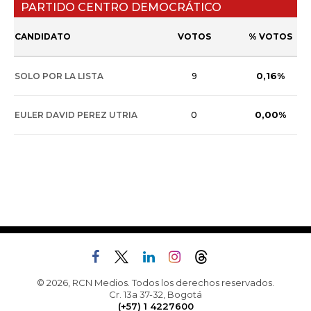
PARTIDO CENTRO DEMOCRÁTICO
CANDIDATO
VOTOS
% VOTOS
0,16%
SOLO POR LA LISTA
9
0,00%
EULER DAVID PEREZ UTRIA
0
© 2026, RCN Medios. Todos los derechos reservados.
Cr. 13a 37-32, Bogotá
(+57) 1 4227600