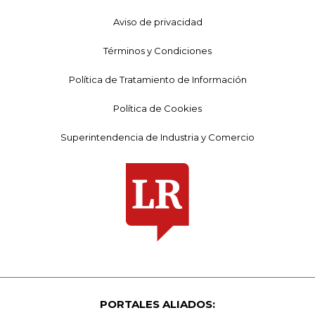
Aviso de privacidad
Términos y Condiciones
Política de Tratamiento de Información
Política de Cookies
Superintendencia de Industria y Comercio
PORTALES ALIADOS: