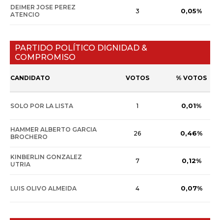
DEIMER JOSE PEREZ
0,05%
3
ATENCIO
PARTIDO POLÍTICO DIGNIDAD &
COMPROMISO
CANDIDATO
VOTOS
% VOTOS
0,01%
SOLO POR LA LISTA
1
HAMMER ALBERTO GARCIA
0,46%
26
BROCHERO
KINBERLIN GONZALEZ
0,12%
7
UTRIA
0,07%
LUIS OLIVO ALMEIDA
4