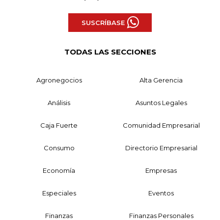
SUSCRÍBASE
TODAS LAS SECCIONES
Agronegocios
Alta Gerencia
Análisis
Asuntos Legales
Caja Fuerte
Comunidad Empresarial
Consumo
Directorio Empresarial
Economía
Empresas
Especiales
Eventos
Finanzas
Finanzas Personales