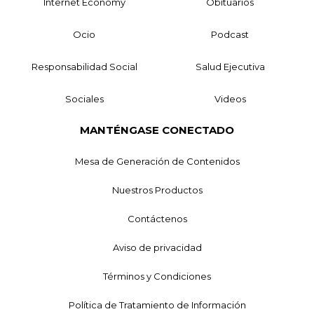
Internet Economy
Obituarios
Ocio
Podcast
Responsabilidad Social
Salud Ejecutiva
Sociales
Videos
MANTÉNGASE CONECTADO
Mesa de Generación de Contenidos
Nuestros Productos
Contáctenos
Aviso de privacidad
Términos y Condiciones
Política de Tratamiento de Información