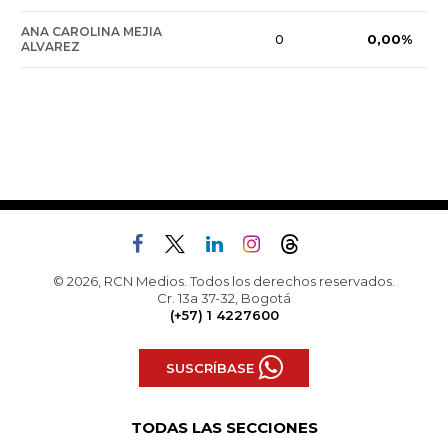
ANA CAROLINA MEJIA
0,00%
0
ALVAREZ
© 2026, RCN Medios. Todos los derechos reservados.
Cr. 13a 37-32, Bogotá
(+57) 1 4227600
SUSCRÍBASE
TODAS LAS SECCIONES