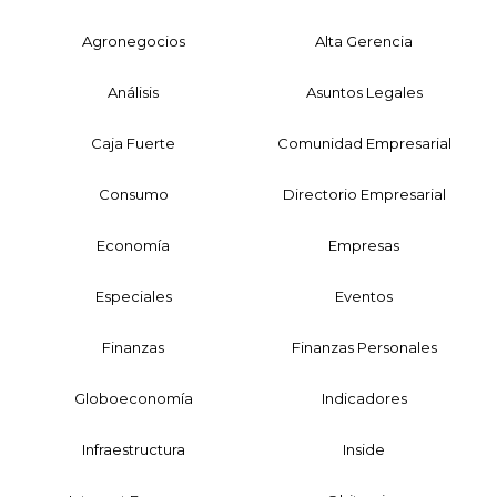
Agronegocios
Alta Gerencia
Análisis
Asuntos Legales
Caja Fuerte
Comunidad Empresarial
Consumo
Directorio Empresarial
Economía
Empresas
Especiales
Eventos
Finanzas
Finanzas Personales
Globoeconomía
Indicadores
Infraestructura
Inside