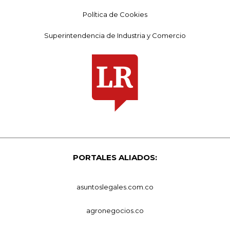
Política de Cookies
Superintendencia de Industria y Comercio
PORTALES ALIADOS:
asuntoslegales.com.co
agronegocios.co