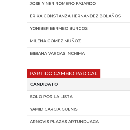
JOSE YINER ROMERO FAJARDO
ERIKA CONSTANZA HERNANDEZ BOLAÑOS
YONIBER BERMEO BURGOS
MILENA GOMEZ MUÑOZ
BIBIANA VARGAS INCHIMA
PARTIDO CAMBIO RADICAL
CANDIDATO
SOLO POR LA LISTA
YAMID GARCIA GUENIS
ARNOVIS PLAZAS ARTUNDUAGA