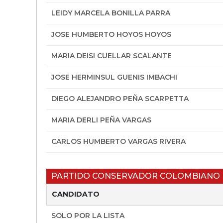
LEIDY MARCELA BONILLA PARRA
JOSE HUMBERTO HOYOS HOYOS
MARIA DEISI CUELLAR SCALANTE
JOSE HERMINSUL GUENIS IMBACHI
DIEGO ALEJANDRO PEÑA SCARPETTA
MARIA DERLI PEÑA VARGAS
CARLOS HUMBERTO VARGAS RIVERA
PARTIDO CONSERVADOR COLOMBIANO
CANDIDATO
SOLO POR LA LISTA