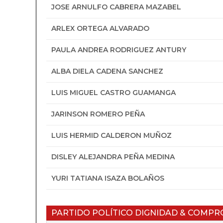
JOSE ARNULFO CABRERA MAZABEL
ARLEX ORTEGA ALVARADO
PAULA ANDREA RODRIGUEZ ANTURY
ALBA DIELA CADENA SANCHEZ
LUIS MIGUEL CASTRO GUAMANGA
JARINSON ROMERO PEÑA
LUIS HERMID CALDERON MUÑOZ
DISLEY ALEJANDRA PEÑA MEDINA
YURI TATIANA ISAZA BOLAÑOS
PARTIDO POLÍTICO DIGNIDAD & COMP