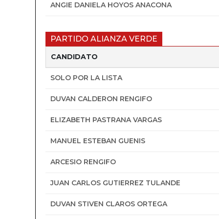
ANGIE DANIELA HOYOS ANACONA
PARTIDO ALIANZA VERDE
CANDIDATO
SOLO POR LA LISTA
DUVAN CALDERON RENGIFO
ELIZABETH PASTRANA VARGAS
MANUEL ESTEBAN GUENIS
ARCESIO RENGIFO
JUAN CARLOS GUTIERREZ TULANDE
DUVAN STIVEN CLAROS ORTEGA