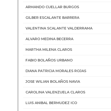
ARMANDO CUELLAR BURGOS
GILBER ESCALANTE BARRERA
VALENTINA SCALANTE VALDERRAMA
ALVARO MEDINA BECERRA
MARTHA MILENA CLAROS
FABIO BOLAÑOS URBANO
DIANA PATRICIA MORALES ROJAS
JOSE WILIAN BOLAÑOS NAVIA
CAROLINA VALENZUELA CLAROS
LUIS ANIBAL BERMUDEZ ICO