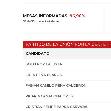
MESAS INFORMADAS:
96,96%
32 de 33 mesas instaladas
PARTIDO DE LA UNIÓN POR LA GENTE - 
CANDIDATO
SOLO POR LA LISTA
LIGIA PEÑA CLAROS
FABIAN CAMILO PEÑA CALDERON
RICARDO ANACONA ORTIZ
CRISTIAN FELIPE PARRA CARVAJAL