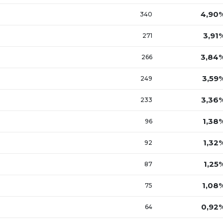
4,90
340
3,91
271
3,84
266
3,59
249
3,36
233
1,38
96
1,32
92
1,25
87
1,08
75
0,92
64