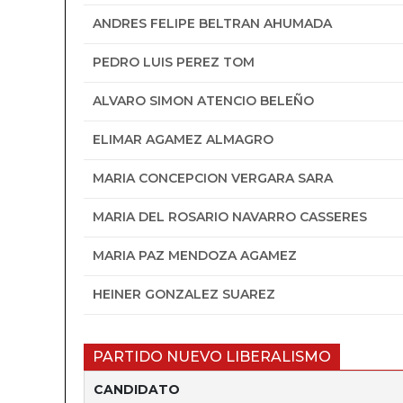
ANDRES FELIPE BELTRAN AHUMADA
PEDRO LUIS PEREZ TOM
ALVARO SIMON ATENCIO BELEÑO
ELIMAR AGAMEZ ALMAGRO
MARIA CONCEPCION VERGARA SARA
MARIA DEL ROSARIO NAVARRO CASSERES
MARIA PAZ MENDOZA AGAMEZ
HEINER GONZALEZ SUAREZ
PARTIDO NUEVO LIBERALISMO
CANDIDATO