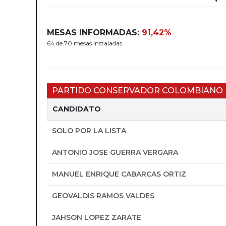
MESAS INFORMADAS:
91,42%
64 de 70 mesas instaladas
PARTIDO CONSERVADOR COLOMBIANO
CANDIDATO
SOLO POR LA LISTA
ANTONIO JOSE GUERRA VERGARA
MANUEL ENRIQUE CABARCAS ORTIZ
GEOVALDIS RAMOS VALDES
JAHSON LOPEZ ZARATE