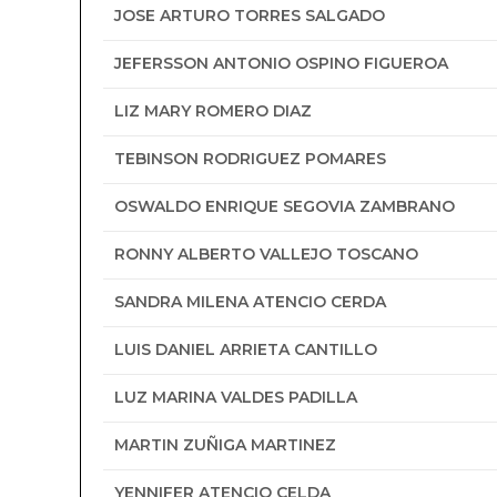
JOSE ARTURO TORRES SALGADO
JEFERSSON ANTONIO OSPINO FIGUEROA
LIZ MARY ROMERO DIAZ
TEBINSON RODRIGUEZ POMARES
OSWALDO ENRIQUE SEGOVIA ZAMBRANO
RONNY ALBERTO VALLEJO TOSCANO
SANDRA MILENA ATENCIO CERDA
LUIS DANIEL ARRIETA CANTILLO
LUZ MARINA VALDES PADILLA
MARTIN ZUÑIGA MARTINEZ
YENNIFER ATENCIO CELDA