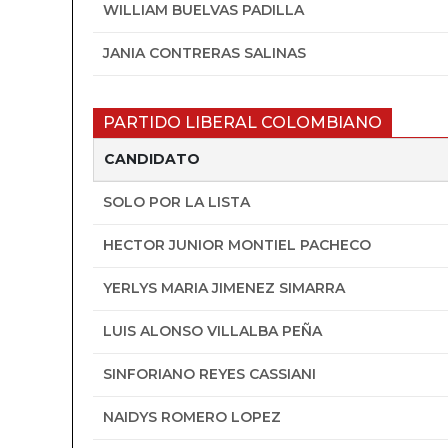
WILLIAM BUELVAS PADILLA
JANIA CONTRERAS SALINAS
PARTIDO LIBERAL COLOMBIANO
CANDIDATO
SOLO POR LA LISTA
HECTOR JUNIOR MONTIEL PACHECO
YERLYS MARIA JIMENEZ SIMARRA
LUIS ALONSO VILLALBA PEÑA
SINFORIANO REYES CASSIANI
NAIDYS ROMERO LOPEZ