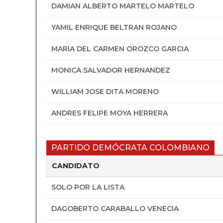
DAMIAN ALBERTO MARTELO MARTELO
YAMIL ENRIQUE BELTRAN ROJANO
MARIA DEL CARMEN OROZCO GARCIA
MONICA SALVADOR HERNANDEZ
WILLIAM JOSE DITA MORENO
ANDRES FELIPE MOYA HERRERA
PARTIDO DEMÓCRATA COLOMBIANO
CANDIDATO
SOLO POR LA LISTA
DAGOBERTO CARABALLO VENECIA