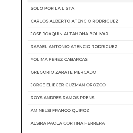
SOLO POR LA LISTA
CARLOS ALBERTO ATENCIO RODRIGUEZ
JOSE JOAQUIN ALTAHONA BOLIVAR
RAFAEL ANTONIO ATENCIO RODRIGUEZ
YOLIMA PEREZ CABARCAS
GREGORIO ZARATE MERCADO
JORGE ELIECER GUZMAN OROZCO
ROYS ANDRES RAMOS PRENS
AMINELSI FRANCO QUIROZ
ALSIRA PAOLA CORTINA HERRERA