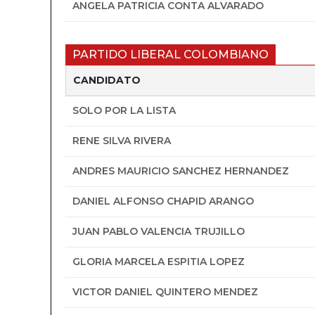
ANGELA PATRICIA CONTA ALVARADO
PARTIDO LIBERAL COLOMBIANO
CANDIDATO
SOLO POR LA LISTA
RENE SILVA RIVERA
ANDRES MAURICIO SANCHEZ HERNANDEZ
DANIEL ALFONSO CHAPID ARANGO
JUAN PABLO VALENCIA TRUJILLO
GLORIA MARCELA ESPITIA LOPEZ
VICTOR DANIEL QUINTERO MENDEZ