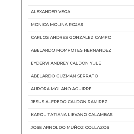
ALEXANDER VEGA
MONICA MOLINA ROJAS
CARLOS ANDRES GONZALEZ CAMPO
ABELARDO MOMPOTES HERNANDEZ
EYDERVI ANDREY CALDON YULE
ABELARDO GUZMAN SERRATO
AURORA MOLANO AGUIRRE
JESUS ALFREDO CALDON RAMIREZ
KAROL TATIANA LIEVANO CALAMBAS
JOSE ARNOLDO MUÑOZ COLLAZOS