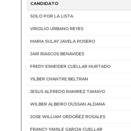
CANDIDATO
SOLO POR LA LISTA
VIRGILIO URBANO REYES
MARIA SULAY JAVELA ROSERO
JAIR RIASCOS BENAVIDES
FREDY ESNEIDER CUELLAR HURTADO
YILBER CHANTRE BELTRAN
JESUS ALFREDO RAMIREZ TAMAYO
WILBER ALBEIRO DUSSAN ALDANA
JOSE WILLIAM ORDOÑEZ ROSALES
FRANCY YAMILE GARCIA CUELLAR