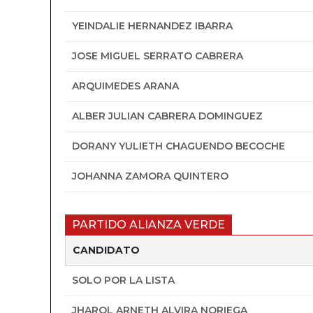
YEINDALIE HERNANDEZ IBARRA
JOSE MIGUEL SERRATO CABRERA
ARQUIMEDES ARANA
ALBER JULIAN CABRERA DOMINGUEZ
DORANY YULIETH CHAGUENDO BECOCHE
JOHANNA ZAMORA QUINTERO
PARTIDO ALIANZA VERDE
CANDIDATO
SOLO POR LA LISTA
JHAROL ARNETH ALVIRA NORIEGA