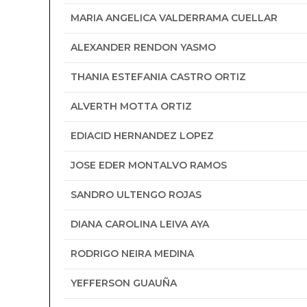
MARIA ANGELICA VALDERRAMA CUELLAR
ALEXANDER RENDON YASMO
THANIA ESTEFANIA CASTRO ORTIZ
ALVERTH MOTTA ORTIZ
EDIACID HERNANDEZ LOPEZ
JOSE EDER MONTALVO RAMOS
SANDRO ULTENGO ROJAS
DIANA CAROLINA LEIVA AYA
RODRIGO NEIRA MEDINA
YEFFERSON GUAUÑA