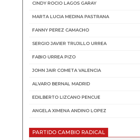
CINDY ROCIO LAGOS GARAY
MARTA LUCIA MEDINA PASTRANA
FANNY PEREZ CAMACHO
SERGIO JAVIER TRUJILLO URREA
FABIO URREA PIZO
JOHN JAIR COMETA VALENCIA
ALVARO BERNAL MADRID
EDILBERTO LIZCANO PENCUE
ANGELA XIMENA ANDINO LOPEZ
PARTIDO CAMBIO RADICAL