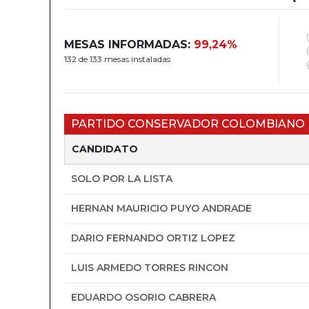
MESAS INFORMADAS:
99,24%
132 de 133 mesas instaladas
PARTIDO CONSERVADOR COLOMBIANO
CANDIDATO
SOLO POR LA LISTA
HERNAN MAURICIO PUYO ANDRADE
DARIO FERNANDO ORTIZ LOPEZ
LUIS ARMEDO TORRES RINCON
EDUARDO OSORIO CABRERA