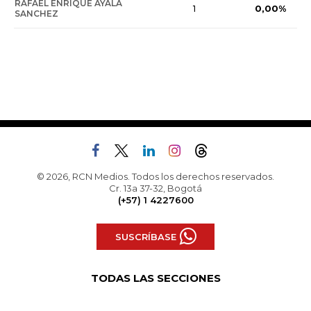
RAFAEL ENRIQUE AYALA
0,00%
1
SANCHEZ
© 2026, RCN Medios. Todos los derechos reservados.
Cr. 13a 37-32, Bogotá
(+57) 1 4227600
SUSCRÍBASE
TODAS LAS SECCIONES