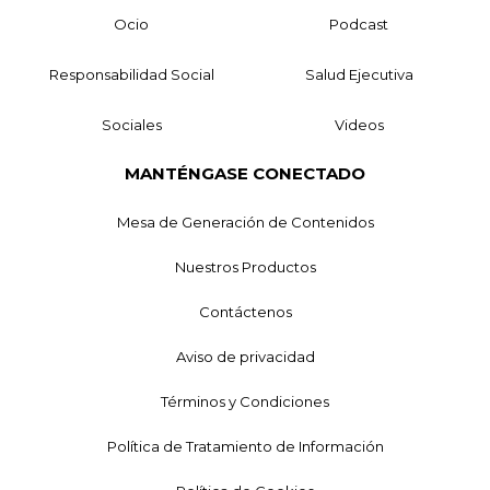
Ocio
Podcast
Responsabilidad Social
Salud Ejecutiva
Sociales
Videos
MANTÉNGASE CONECTADO
Mesa de Generación de Contenidos
Nuestros Productos
Contáctenos
Aviso de privacidad
Términos y Condiciones
Política de Tratamiento de Información