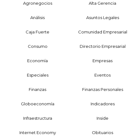
Agronegocios
Alta Gerencia
Análisis
Asuntos Legales
Caja Fuerte
Comunidad Empresarial
Consumo
Directorio Empresarial
Economía
Empresas
Especiales
Eventos
Finanzas
Finanzas Personales
Globoeconomía
Indicadores
Infraestructura
Inside
Internet Economy
Obituarios