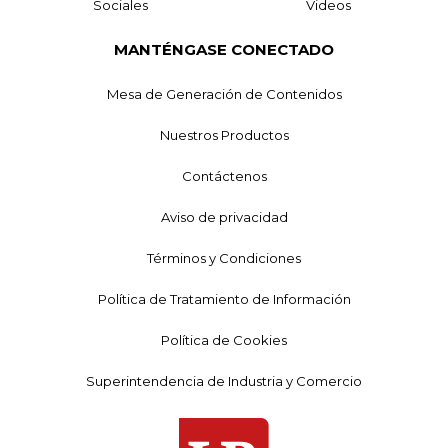
Sociales
Videos
MANTÉNGASE CONECTADO
Mesa de Generación de Contenidos
Nuestros Productos
Contáctenos
Aviso de privacidad
Términos y Condiciones
Política de Tratamiento de Información
Política de Cookies
Superintendencia de Industria y Comercio