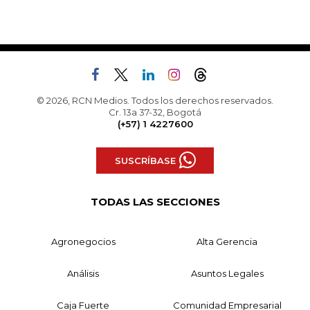
© 2026, RCN Medios. Todos los derechos reservados.
Cr. 13a 37-32, Bogotá
(+57) 1 4227600
SUSCRÍBASE
TODAS LAS SECCIONES
Agronegocios
Alta Gerencia
Análisis
Asuntos Legales
Caja Fuerte
Comunidad Empresarial