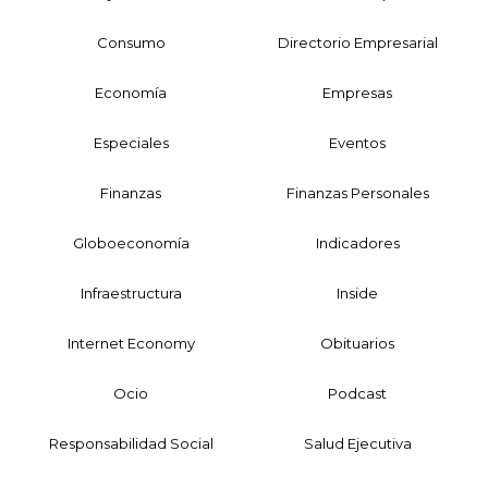
Consumo
Directorio Empresarial
Economía
Empresas
Especiales
Eventos
Finanzas
Finanzas Personales
Globoeconomía
Indicadores
Infraestructura
Inside
Internet Economy
Obituarios
Ocio
Podcast
Responsabilidad Social
Salud Ejecutiva