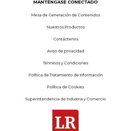
MANTÉNGASE CONECTADO
Mesa de Generación de Contenidos
Nuestros Productos
Contáctenos
Aviso de privacidad
Términos y Condiciones
Política de Tratamiento de Información
Política de Cookies
Superintendencia de Industria y Comercio