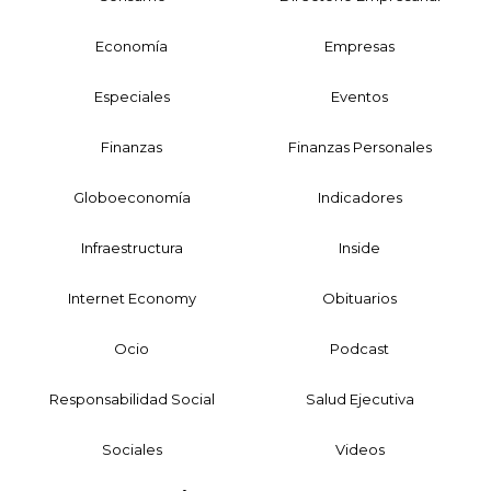
Economía
Empresas
Especiales
Eventos
Finanzas
Finanzas Personales
Globoeconomía
Indicadores
Infraestructura
Inside
Internet Economy
Obituarios
Ocio
Podcast
Responsabilidad Social
Salud Ejecutiva
Sociales
Videos