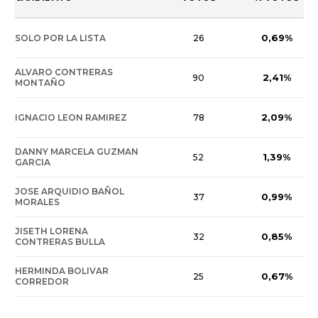
0,69%
SOLO POR LA LISTA
26
ALVARO CONTRERAS
2,41%
90
MONTAÑO
2,09%
IGNACIO LEON RAMIREZ
78
DANNY MARCELA GUZMAN
1,39%
52
GARCIA
JOSE ARQUIDIO BAÑOL
0,99%
37
MORALES
JISETH LORENA
0,85%
32
CONTRERAS BULLA
HERMINDA BOLIVAR
0,67%
25
CORREDOR