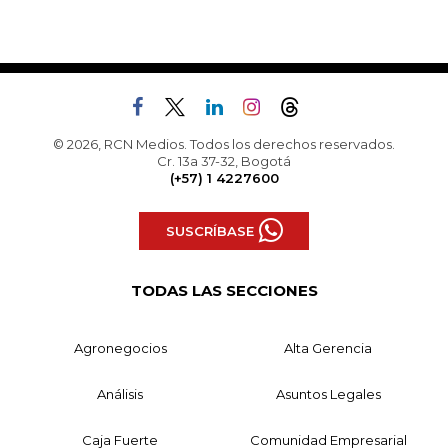
© 2026, RCN Medios. Todos los derechos reservados.
Cr. 13a 37-32, Bogotá
(+57) 1 4227600
SUSCRÍBASE
TODAS LAS SECCIONES
Agronegocios
Alta Gerencia
Análisis
Asuntos Legales
Caja Fuerte
Comunidad Empresarial