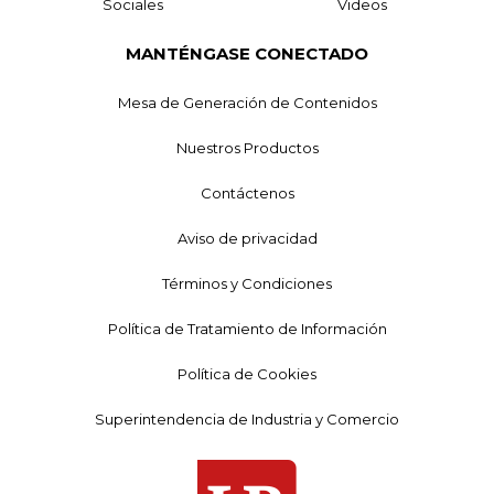
Sociales
Videos
MANTÉNGASE CONECTADO
Mesa de Generación de Contenidos
Nuestros Productos
Contáctenos
Aviso de privacidad
Términos y Condiciones
Política de Tratamiento de Información
Política de Cookies
Superintendencia de Industria y Comercio