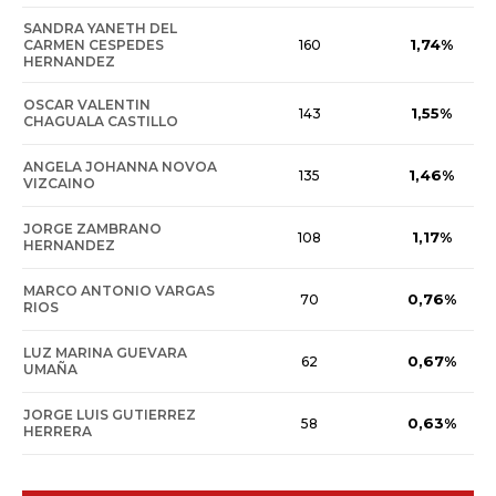
SANDRA YANETH DEL
1,74%
CARMEN CESPEDES
160
HERNANDEZ
OSCAR VALENTIN
1,55%
143
CHAGUALA CASTILLO
ANGELA JOHANNA NOVOA
1,46%
135
VIZCAINO
JORGE ZAMBRANO
1,17%
108
HERNANDEZ
MARCO ANTONIO VARGAS
0,76%
70
RIOS
LUZ MARINA GUEVARA
0,67%
62
UMAÑA
JORGE LUIS GUTIERREZ
0,63%
58
HERRERA