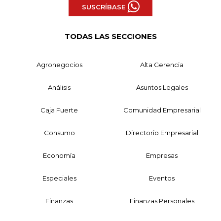
SUSCRÍBASE
TODAS LAS SECCIONES
Agronegocios
Alta Gerencia
Análisis
Asuntos Legales
Caja Fuerte
Comunidad Empresarial
Consumo
Directorio Empresarial
Economía
Empresas
Especiales
Eventos
Finanzas
Finanzas Personales