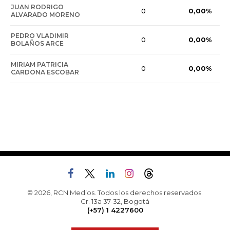
JUAN RODRIGO
0,00%
0
ALVARADO MORENO
PEDRO VLADIMIR
0,00%
0
BOLAÑOS ARCE
MIRIAM PATRICIA
0,00%
0
CARDONA ESCOBAR
© 2026, RCN Medios. Todos los derechos reservados.
Cr. 13a 37-32, Bogotá
(+57) 1 4227600