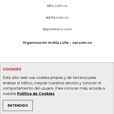
lafm.com.co
alerta.com.co
deportesrcn.com
Organización Ardila Lülle - oal.com.co
COOKIES
Este sitio web usa cookies propias y de terceros para
analizar el tráfico, mejorar nuestros servicio y conocer el
comportamiento del usuario. Para conocer más, acceda a
nuestra
Política de Cookies
.
ENTENDIDO