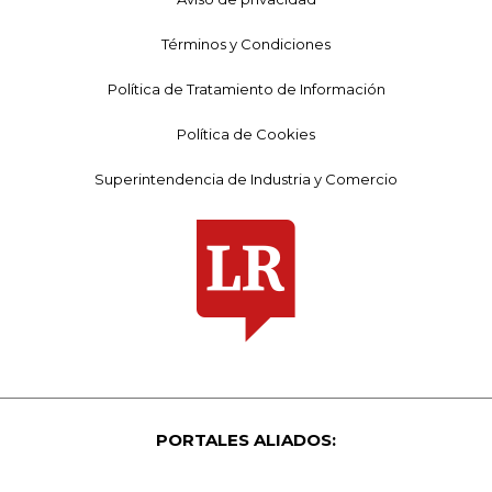
Términos y Condiciones
Política de Tratamiento de Información
Política de Cookies
Superintendencia de Industria y Comercio
PORTALES ALIADOS: