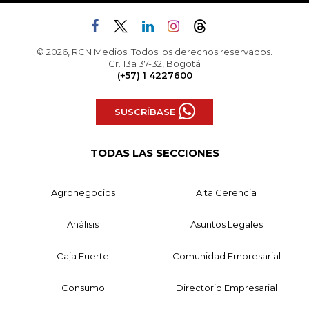
© 2026, RCN Medios. Todos los derechos reservados.
Cr. 13a 37-32, Bogotá
(+57) 1 4227600
SUSCRÍBASE
TODAS LAS SECCIONES
Agronegocios
Alta Gerencia
Análisis
Asuntos Legales
Caja Fuerte
Comunidad Empresarial
Consumo
Directorio Empresarial