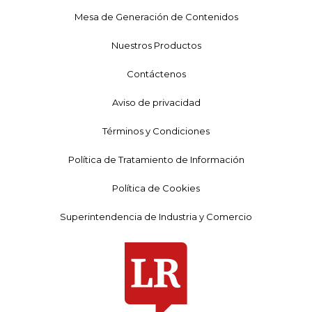
Mesa de Generación de Contenidos
Nuestros Productos
Contáctenos
Aviso de privacidad
Términos y Condiciones
Política de Tratamiento de Información
Política de Cookies
Superintendencia de Industria y Comercio