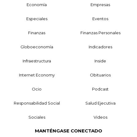
Economía
Empresas
Especiales
Eventos
Finanzas
Finanzas Personales
Globoeconomía
Indicadores
Infraestructura
Inside
Internet Economy
Obituarios
Ocio
Podcast
Responsabilidad Social
Salud Ejecutiva
Sociales
Videos
MANTÉNGASE CONECTADO