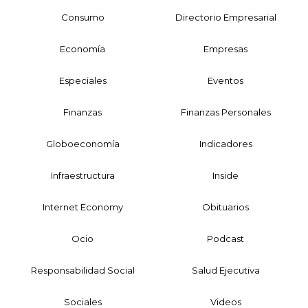
Consumo
Directorio Empresarial
Economía
Empresas
Especiales
Eventos
Finanzas
Finanzas Personales
Globoeconomía
Indicadores
Infraestructura
Inside
Internet Economy
Obituarios
Ocio
Podcast
Responsabilidad Social
Salud Ejecutiva
Sociales
Videos