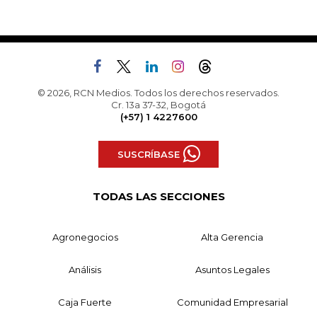
© 2026, RCN Medios. Todos los derechos reservados.
Cr. 13a 37-32, Bogotá
(+57) 1 4227600
SUSCRÍBASE
TODAS LAS SECCIONES
Agronegocios
Alta Gerencia
Análisis
Asuntos Legales
Caja Fuerte
Comunidad Empresarial