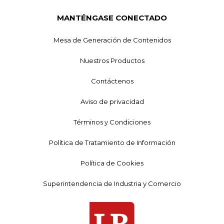
MANTÉNGASE CONECTADO
Mesa de Generación de Contenidos
Nuestros Productos
Contáctenos
Aviso de privacidad
Términos y Condiciones
Política de Tratamiento de Información
Política de Cookies
Superintendencia de Industria y Comercio