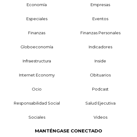
Economía
Empresas
Especiales
Eventos
Finanzas
Finanzas Personales
Globoeconomía
Indicadores
Infraestructura
Inside
Internet Economy
Obituarios
Ocio
Podcast
Responsabilidad Social
Salud Ejecutiva
Sociales
Videos
MANTÉNGASE CONECTADO