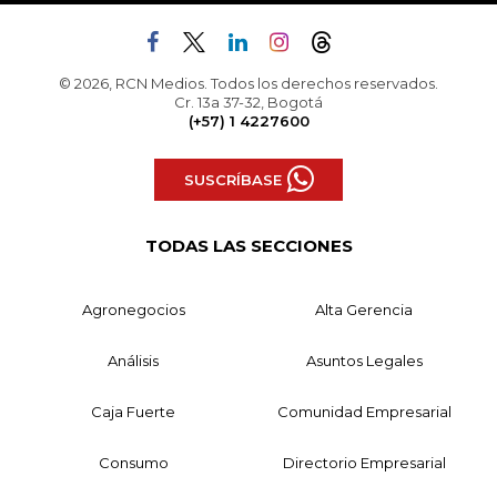
© 2026, RCN Medios. Todos los derechos reservados.
Cr. 13a 37-32, Bogotá
(+57) 1 4227600
SUSCRÍBASE
TODAS LAS SECCIONES
Agronegocios
Alta Gerencia
Análisis
Asuntos Legales
Caja Fuerte
Comunidad Empresarial
Consumo
Directorio Empresarial