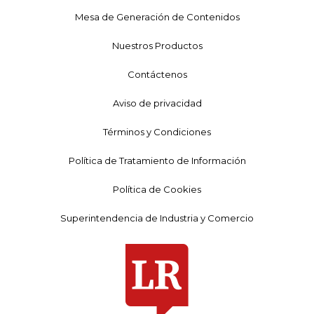
Mesa de Generación de Contenidos
Nuestros Productos
Contáctenos
Aviso de privacidad
Términos y Condiciones
Política de Tratamiento de Información
Política de Cookies
Superintendencia de Industria y Comercio