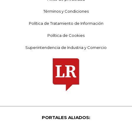
Términos y Condiciones
Política de Tratamiento de Información
Política de Cookies
Superintendencia de Industria y Comercio
PORTALES ALIADOS: