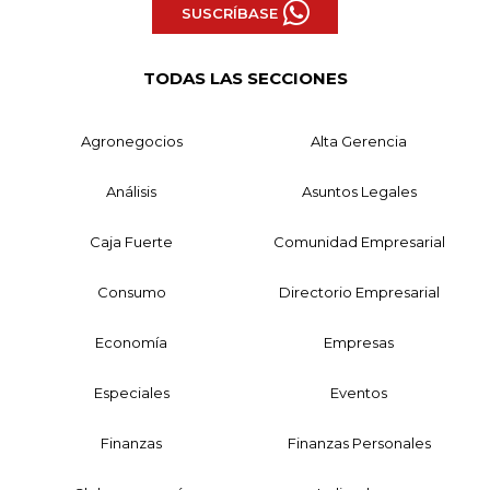
SUSCRÍBASE
TODAS LAS SECCIONES
Agronegocios
Alta Gerencia
Análisis
Asuntos Legales
Caja Fuerte
Comunidad Empresarial
Consumo
Directorio Empresarial
Economía
Empresas
Especiales
Eventos
Finanzas
Finanzas Personales