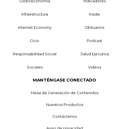
Globoeconomía
Indicadores
Infraestructura
Inside
Internet Economy
Obituarios
Ocio
Podcast
Responsabilidad Social
Salud Ejecutiva
Sociales
Videos
MANTÉNGASE CONECTADO
Mesa de Generación de Contenidos
Nuestros Productos
Contáctenos
Aviso de privacidad