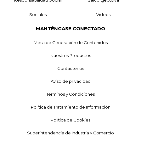
Responsabilidad Social
Salud Ejecutiva
Sociales
Videos
MANTÉNGASE CONECTADO
Mesa de Generación de Contenidos
Nuestros Productos
Contáctenos
Aviso de privacidad
Términos y Condiciones
Política de Tratamiento de Información
Política de Cookies
Superintendencia de Industria y Comercio