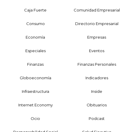
Caja Fuerte
Comunidad Empresarial
Consumo
Directorio Empresarial
Economía
Empresas
Especiales
Eventos
Finanzas
Finanzas Personales
Globoeconomía
Indicadores
Infraestructura
Inside
Internet Economy
Obituarios
Ocio
Podcast