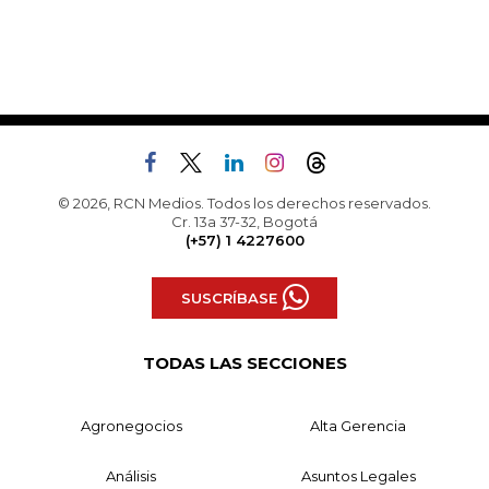
© 2026, RCN Medios. Todos los derechos reservados.
Cr. 13a 37-32, Bogotá
(+57) 1 4227600
SUSCRÍBASE
TODAS LAS SECCIONES
Agronegocios
Alta Gerencia
Análisis
Asuntos Legales