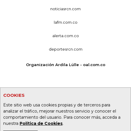
noticiasrcn.com
lafm.com.co
alerta.com.co
deportesrcn.com
Organización Ardila Lülle - oal.com.co
COOKIES
Este sitio web usa cookies propias y de terceros para
analizar el tráfico, mejorar nuestros servicio y conocer el
comportamiento del usuario. Para conocer más, acceda a
nuestra
Política de Cookies
.