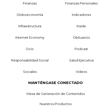
Finanzas
Finanzas Personales
Globoeconomía
Indicadores
Infraestructura
Inside
Internet Economy
Obituarios
Ocio
Podcast
Responsabilidad Social
Salud Ejecutiva
Sociales
Videos
MANTÉNGASE CONECTADO
Mesa de Generación de Contenidos
Nuestros Productos