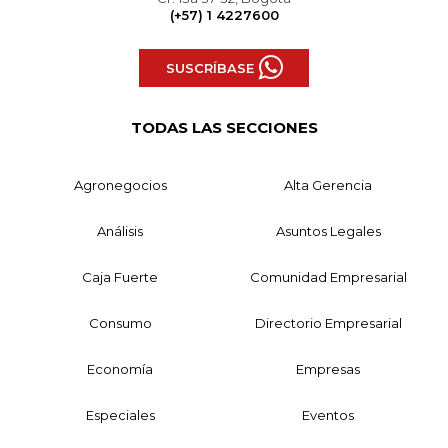
(+57) 1 4227600
SUSCRÍBASE
TODAS LAS SECCIONES
Agronegocios
Alta Gerencia
Análisis
Asuntos Legales
Caja Fuerte
Comunidad Empresarial
Consumo
Directorio Empresarial
Economía
Empresas
Especiales
Eventos