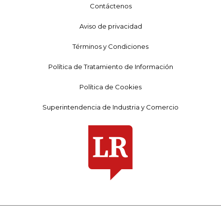
Contáctenos
Aviso de privacidad
Términos y Condiciones
Política de Tratamiento de Información
Política de Cookies
Superintendencia de Industria y Comercio