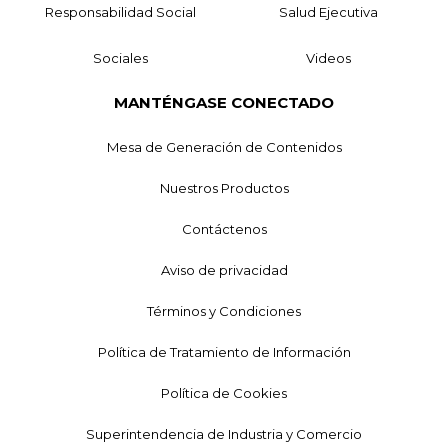
Responsabilidad Social
Salud Ejecutiva
Sociales
Videos
MANTÉNGASE CONECTADO
Mesa de Generación de Contenidos
Nuestros Productos
Contáctenos
Aviso de privacidad
Términos y Condiciones
Política de Tratamiento de Información
Política de Cookies
Superintendencia de Industria y Comercio