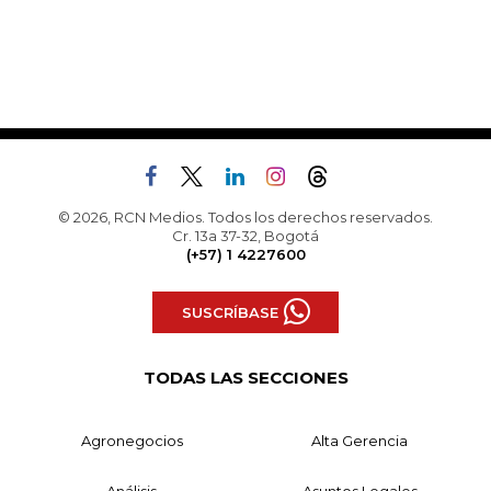
© 2026, RCN Medios. Todos los derechos reservados.
Cr. 13a 37-32, Bogotá
(+57) 1 4227600
SUSCRÍBASE
TODAS LAS SECCIONES
Agronegocios
Alta Gerencia