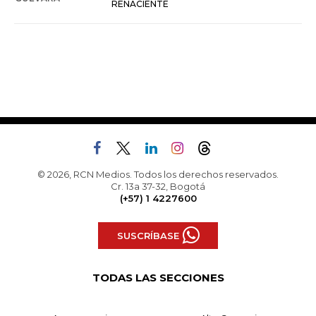
RENACIENTE
© 2026, RCN Medios. Todos los derechos reservados.
Cr. 13a 37-32, Bogotá
(+57) 1 4227600
SUSCRÍBASE
TODAS LAS SECCIONES