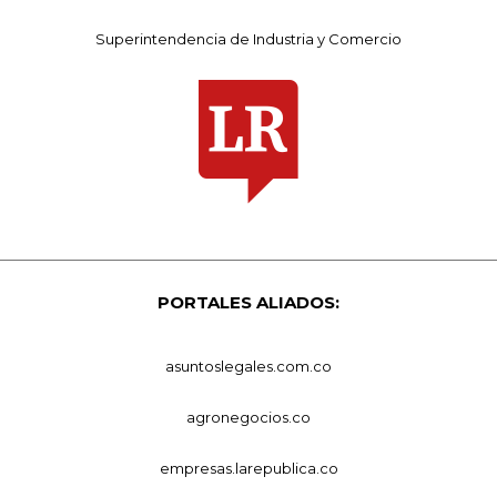
Superintendencia de Industria y Comercio
PORTALES ALIADOS:
asuntoslegales.com.co
agronegocios.co
empresas.larepublica.co