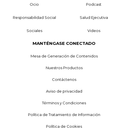
Ocio
Podcast
Responsabilidad Social
Salud Ejecutiva
Sociales
Videos
MANTÉNGASE CONECTADO
Mesa de Generación de Contenidos
Nuestros Productos
Contáctenos
Aviso de privacidad
Términos y Condiciones
Política de Tratamiento de Información
Política de Cookies