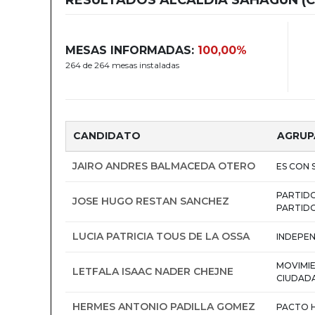
MESAS INFORMADAS:
100,00%
264 de 264 mesas instaladas
CANDIDATO
AGRUP
JAIRO ANDRES BALMACEDA OTERO
ES CON 
PARTIDO
JOSE HUGO RESTAN SANCHEZ
PARTIDO
LUCIA PATRICIA TOUS DE LA OSSA
INDEPEN
MOVIMIE
LETFALA ISAAC NADER CHEJNE
CIUDAD
HERMES ANTONIO PADILLA GOMEZ
PACTO 