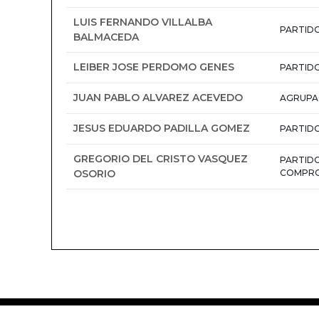
LUIS FERNANDO VILLALBA
PARTIDO
BALMACEDA
LEIBER JOSE PERDOMO GENES
PARTID
JUAN PABLO ALVAREZ ACEVEDO
AGRUPA
JESUS EDUARDO PADILLA GOMEZ
PARTIDO
GREGORIO DEL CRISTO VASQUEZ
PARTIDO
OSORIO
COMPR