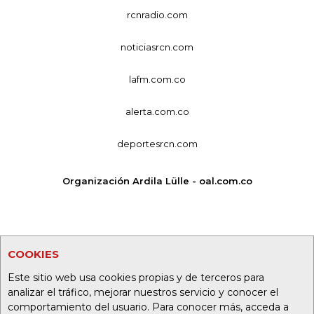
rcnradio.com
noticiasrcn.com
lafm.com.co
alerta.com.co
deportesrcn.com
Organización Ardila Lülle - oal.com.co
COOKIES
Este sitio web usa cookies propias y de terceros para
analizar el tráfico, mejorar nuestros servicio y conocer el
comportamiento del usuario. Para conocer más, acceda a