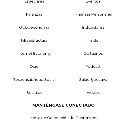
Especiales
Eventos
Finanzas
Finanzas Personales
Globoeconomía
Indicadores
Infraestructura
Inside
Internet Economy
Obituarios
Ocio
Podcast
Responsabilidad Social
Salud Ejecutiva
Sociales
Videos
MANTÉNGASE CONECTADO
Mesa de Generación de Contenidos