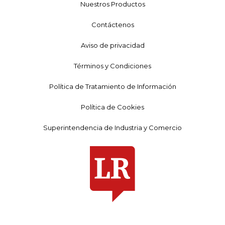
Nuestros Productos
Contáctenos
Aviso de privacidad
Términos y Condiciones
Política de Tratamiento de Información
Política de Cookies
Superintendencia de Industria y Comercio