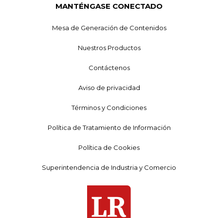
MANTÉNGASE CONECTADO
Mesa de Generación de Contenidos
Nuestros Productos
Contáctenos
Aviso de privacidad
Términos y Condiciones
Política de Tratamiento de Información
Política de Cookies
Superintendencia de Industria y Comercio