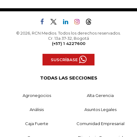
© 2026, RCN Medios. Todos los derechos reservados.
Cr. 13a 37-32, Bogotá
(+57) 1 4227600
SUSCRÍBASE
TODAS LAS SECCIONES
Agronegocios
Alta Gerencia
Análisis
Asuntos Legales
Caja Fuerte
Comunidad Empresarial