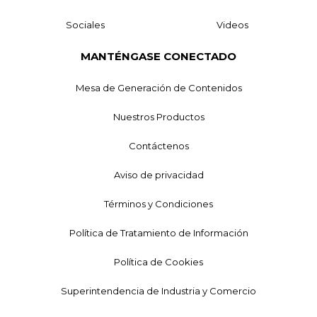
Sociales
Videos
MANTÉNGASE CONECTADO
Mesa de Generación de Contenidos
Nuestros Productos
Contáctenos
Aviso de privacidad
Términos y Condiciones
Política de Tratamiento de Información
Política de Cookies
Superintendencia de Industria y Comercio