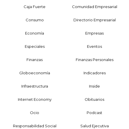
Caja Fuerte
Comunidad Empresarial
Consumo
Directorio Empresarial
Economía
Empresas
Especiales
Eventos
Finanzas
Finanzas Personales
Globoeconomía
Indicadores
Infraestructura
Inside
Internet Economy
Obituarios
Ocio
Podcast
Responsabilidad Social
Salud Ejecutiva