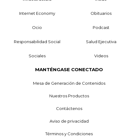
Internet Economy
Obituarios
Ocio
Podcast
Responsabilidad Social
Salud Ejecutiva
Sociales
Videos
MANTÉNGASE CONECTADO
Mesa de Generación de Contenidos
Nuestros Productos
Contáctenos
Aviso de privacidad
Términos y Condiciones