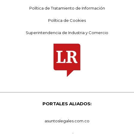
Política de Tratamiento de Información
Política de Cookies
Superintendencia de Industria y Comercio
PORTALES ALIADOS:
asuntoslegales.com.co