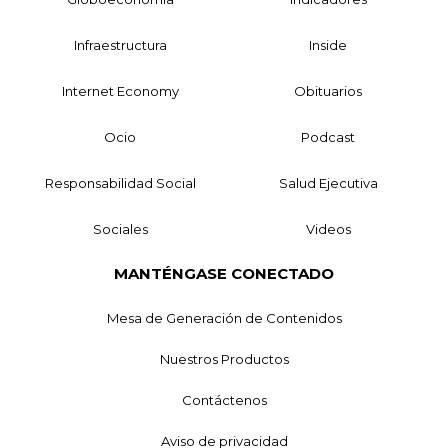
Infraestructura
Inside
Internet Economy
Obituarios
Ocio
Podcast
Responsabilidad Social
Salud Ejecutiva
Sociales
Videos
MANTÉNGASE CONECTADO
Mesa de Generación de Contenidos
Nuestros Productos
Contáctenos
Aviso de privacidad