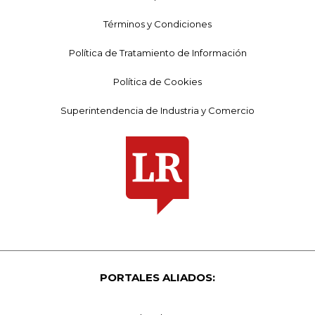
Términos y Condiciones
Política de Tratamiento de Información
Política de Cookies
Superintendencia de Industria y Comercio
PORTALES ALIADOS: