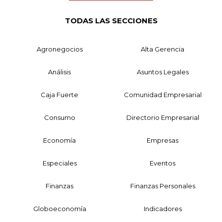
TODAS LAS SECCIONES
Agronegocios
Alta Gerencia
Análisis
Asuntos Legales
Caja Fuerte
Comunidad Empresarial
Consumo
Directorio Empresarial
Economía
Empresas
Especiales
Eventos
Finanzas
Finanzas Personales
Globoeconomía
Indicadores