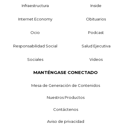
Infraestructura
Inside
Internet Economy
Obituarios
Ocio
Podcast
Responsabilidad Social
Salud Ejecutiva
Sociales
Videos
MANTÉNGASE CONECTADO
Mesa de Generación de Contenidos
Nuestros Productos
Contáctenos
Aviso de privacidad