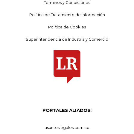
Términos y Condiciones
Política de Tratamiento de Información
Política de Cookies
Superintendencia de Industria y Comercio
PORTALES ALIADOS:
asuntoslegales.com.co