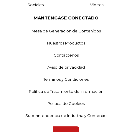
Sociales
Videos
MANTÉNGASE CONECTADO
Mesa de Generación de Contenidos
Nuestros Productos
Contáctenos
Aviso de privacidad
Términos y Condiciones
Política de Tratamiento de Información
Política de Cookies
Superintendencia de Industria y Comercio