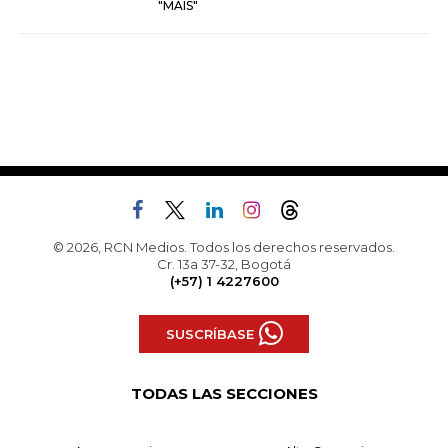
"MAIS"
© 2026, RCN Medios. Todos los derechos reservados.
Cr. 13a 37-32, Bogotá
(+57) 1 4227600
SUSCRÍBASE
TODAS LAS SECCIONES