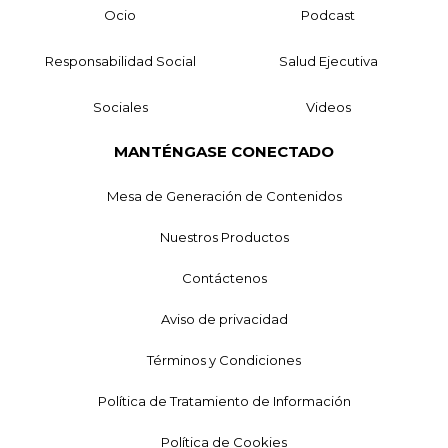
Ocio
Podcast
Responsabilidad Social
Salud Ejecutiva
Sociales
Videos
MANTÉNGASE CONECTADO
Mesa de Generación de Contenidos
Nuestros Productos
Contáctenos
Aviso de privacidad
Términos y Condiciones
Política de Tratamiento de Información
Política de Cookies