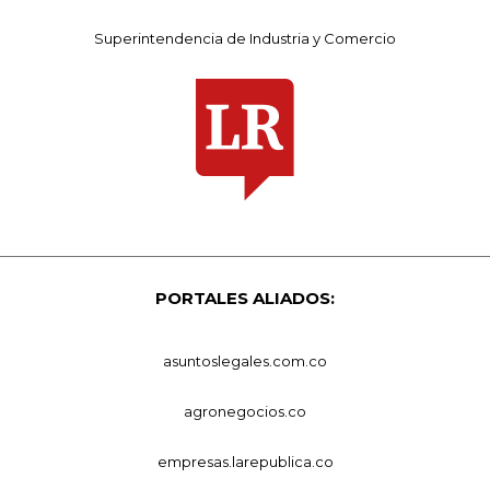
Superintendencia de Industria y Comercio
PORTALES ALIADOS:
asuntoslegales.com.co
agronegocios.co
empresas.larepublica.co