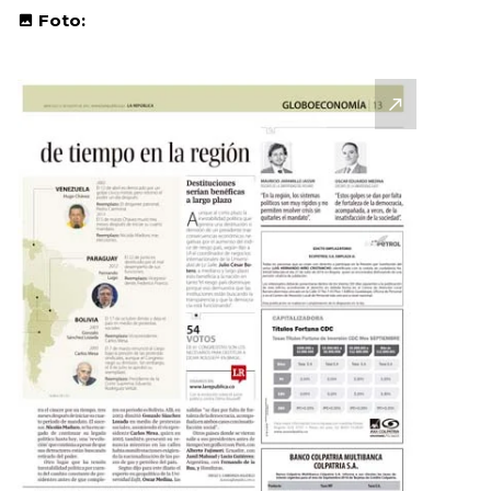
Foto: