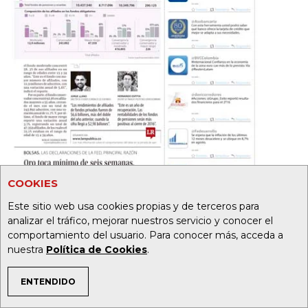
COOKIES
Este sitio web usa cookies propias y de terceros para
analizar el tráfico, mejorar nuestros servicio y conocer el
comportamiento del usuario. Para conocer más, acceda a
nuestra
Política de Cookies
.
ENTENDIDO
TEMAS DE INTERÉS
19