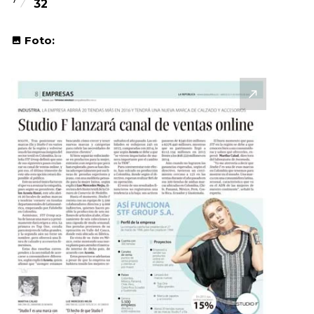
32
Foto: