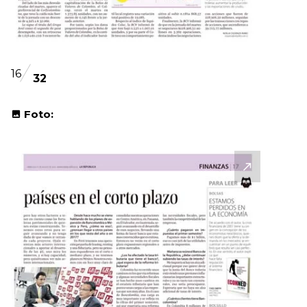
16
32
Foto: