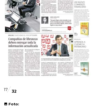
17
32
Foto: