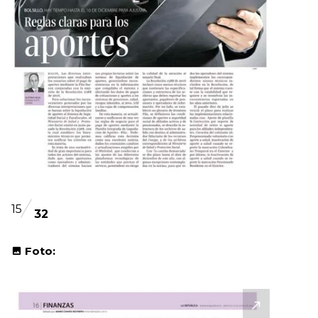
15
32
Foto: