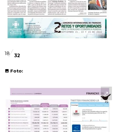
18
32
Foto: