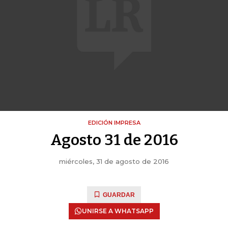
EDICIÓN IMPRESA
Agosto 31 de 2016
miércoles, 31 de agosto de 2016
GUARDAR
UNIRSE A WHATSAPP