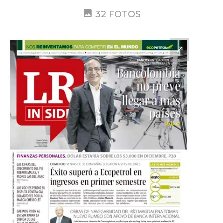
32 FOTOS