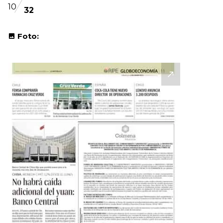
10
32
Foto: