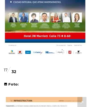
17
32
Foto: