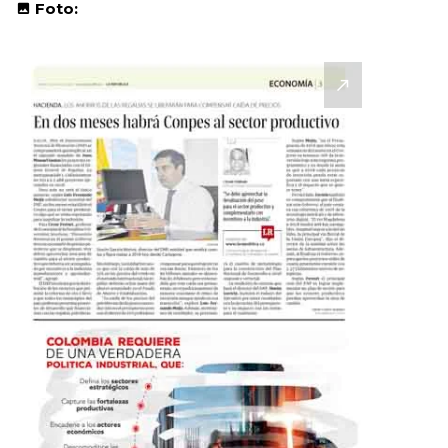
Foto: