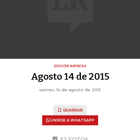
EDICIÓN IMPRESA
Agosto 14 de 2015
viernes, 14 de agosto de 2015
GUARDAR
UNIRSE A WHATSAPP
32 FOTOS