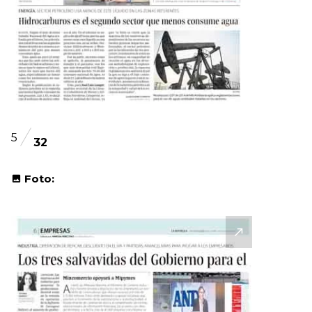
5
32
Foto: