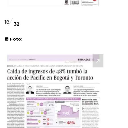
18
32
Foto: