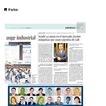
Foto: