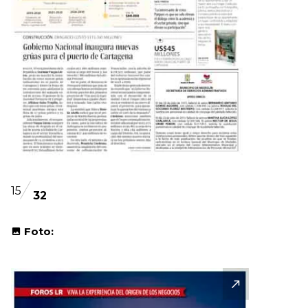
15
32
Foto: