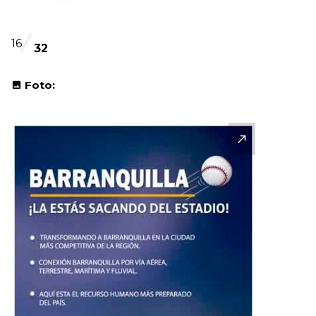
16
32
Foto: