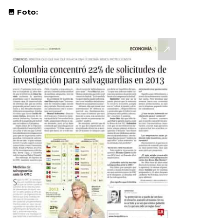
Foto: