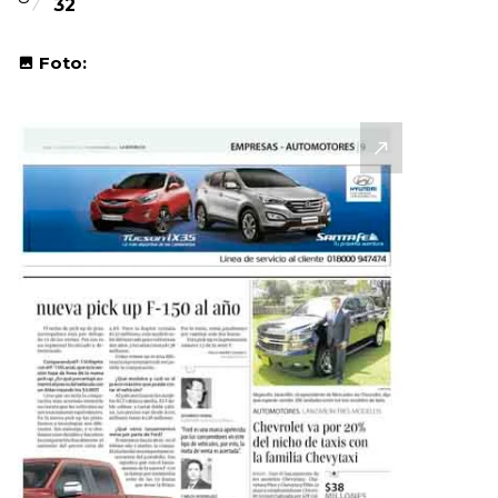
32
Foto: