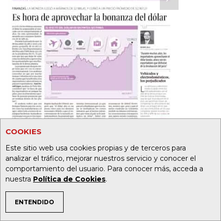
COOKIES
Este sitio web usa cookies propias y de terceros para
analizar el tráfico, mejorar nuestros servicio y conocer el
comportamiento del usuario. Para conocer más, acceda a
nuestra
Política de Cookies
.
ENTENDIDO
TEMAS DE INTERÉS