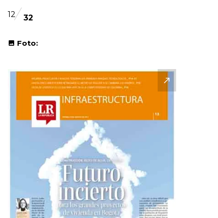
12
32
Foto: