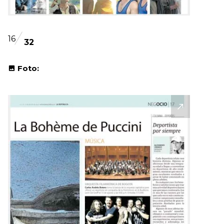
16
32
Foto: