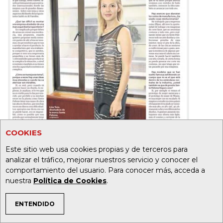
COOKIES
Este sitio web usa cookies propias y de terceros para
analizar el tráfico, mejorar nuestros servicio y conocer el
comportamiento del usuario. Para conocer más, acceda a
nuestra
Política de Cookies
.
ENTENDIDO
19
32
TEMAS DE INTERÉS