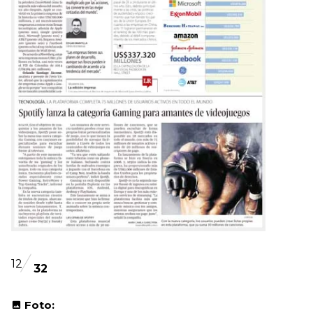
12
32
Foto: