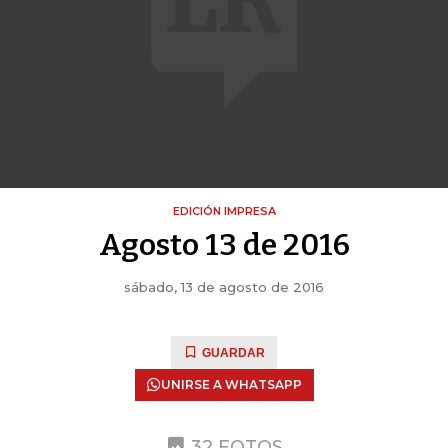
EDICIÓN IMPRESA
Agosto 13 de 2016
sábado, 13 de agosto de 2016
GUARDAR
UNIRSE A WHATSAPP
32 FOTOS