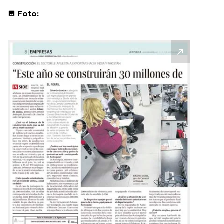
Foto: