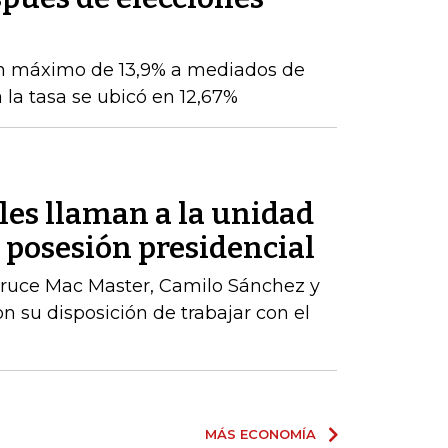
n máximo de 13,9% a mediados de
 la tasa se ubicó en 12,67%
les llaman a la unidad
a posesión presidencial
ruce Mac Master, Camilo Sánchez y
n su disposición de trabajar con el
MÁS ECONOMÍA