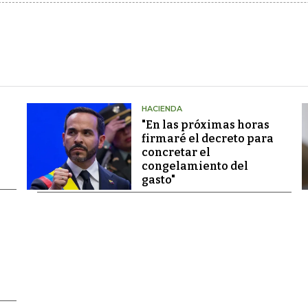
HACIENDA
"En las próximas horas
firmaré el decreto para
concretar el
congelamiento del
gasto"