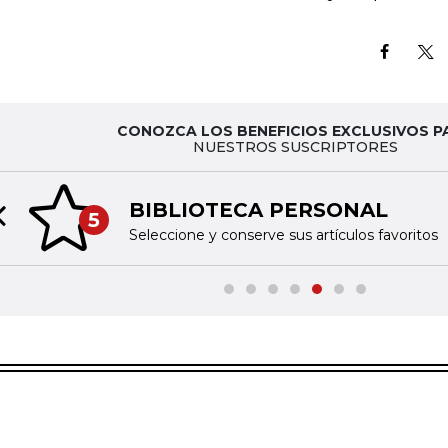
CONOZCA LOS BENEFICIOS EXCLUSIVOS P
NUESTROS SUSCRIPTORES
BIBLIOTECA PERSONAL
5
Previous slide
Seleccione y conserve sus artículos favoritos