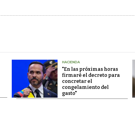
HACIENDA
"En las próximas horas
firmaré el decreto para
concretar el
congelamiento del
gasto"