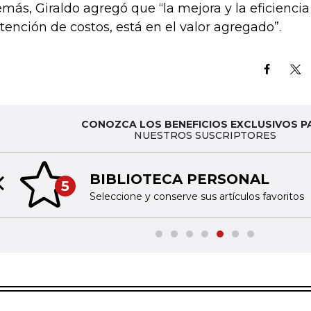
más, Giraldo agregó que “la mejora y la eficiencia
tención de costos, está en el valor agregado”.
CONOZCA LOS BENEFICIOS EXCLUSIVOS P
NUESTROS SUSCRIPTORES
BIBLIOTECA PERSONAL
5
Previous slide
Seleccione y conserve sus artículos favoritos