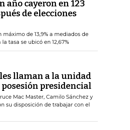
un año cayeron en 123
pués de elecciones
n máximo de 13,9% a mediados de
 la tasa se ubicó en 12,67%
les llaman a la unidad
a posesión presidencial
ruce Mac Master, Camilo Sánchez y
n su disposición de trabajar con el