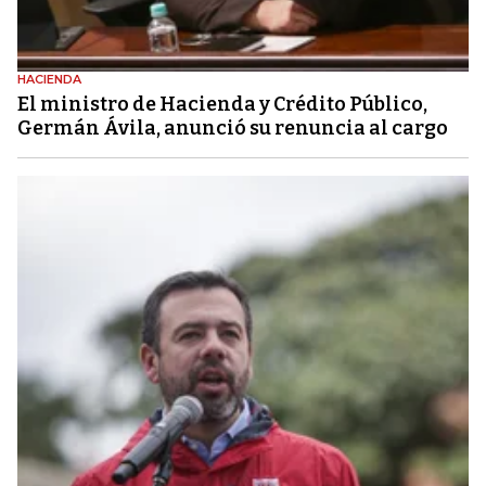
HACIENDA
El ministro de Hacienda y Crédito Público,
Germán Ávila, anunció su renuncia al cargo