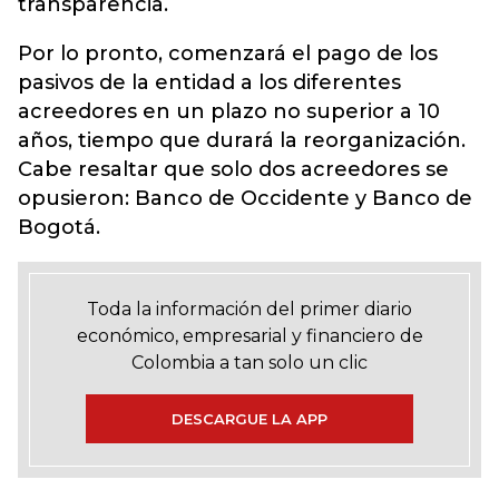
transparencia.
Por lo pronto, comenzará el pago de los
pasivos de la entidad a los diferentes
acreedores en un plazo no superior a 10
años, tiempo que durará la reorganización.
Cabe resaltar que solo dos acreedores se
opusieron: Banco de Occidente y Banco de
Bogotá.
Toda la información del primer diario
económico, empresarial y financiero de
Colombia a tan solo un clic
DESCARGUE LA APP