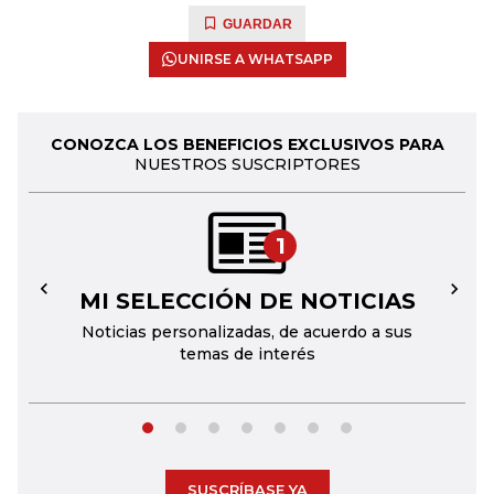
GUARDAR
UNIRSE A WHATSAPP
CONOZCA LOS BENEFICIOS EXCLUSIVOS PARA
NUESTROS SUSCRIPTORES
1
MI SELECCIÓN DE NOTICIAS
←
→
Noticias personalizadas, de acuerdo a sus
temas de interés
SUSCRÍBASE YA