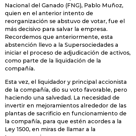
Nacional del Ganado (FNG), Pablo Muñoz,
quien en el anterior intento de
reorganización se abstuvo de votar, fue el
más decisivo para salvar la empresa.
Recordemos que anteriormente, esta
abstención llevo a la Supersociedades a
iniciar el proceso de adjudicación de activos,
como parte de la liquidación de la
compañía.
Esta vez, el liquidador y principal accionista
de la compañía, dio su voto favorable, pero
haciendo una salvedad. La necesidad de
invertir en mejoramientos alrededor de las
plantas de sacrificio en funcionamiento de
la compañía, para que estén acordes a la
Ley 1500, en miras de llamar a la