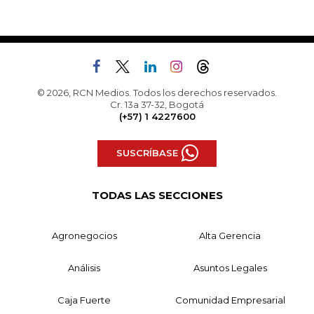
© 2026, RCN Medios. Todos los derechos reservados.
Cr. 13a 37-32, Bogotá
(+57) 1 4227600
SUSCRÍBASE
TODAS LAS SECCIONES
Agronegocios
Alta Gerencia
Análisis
Asuntos Legales
Caja Fuerte
Comunidad Empresarial