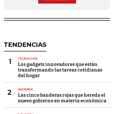
TENDENCIAS
TECNOLOGÍA
1
Los gadgets innovadores que están
transformando las tareas cotidianas
del hogar
HACIENDA
2
Las cinco banderas rojas que hereda el
nuevo gobierno en materia económica