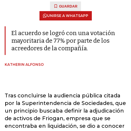
GUARDAR
UNIRSE A WHATSAPP
El acuerdo se logró con una votación
mayoritaria de 77% por parte de los
acreedores de la compañía.
KATHERIN ALFONSO
Tras concluirse la audiencia pública citada
por la Superintendencia de Sociedades, que
un principio buscaba definir la adjudicación
de activos de Friogan, empresa que se
encontraba en liquidación, se dio a conocer