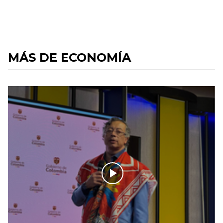
MÁS DE ECONOMÍA