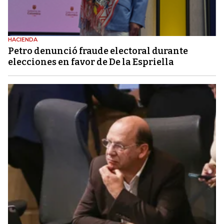
HACIENDA
Petro denunció fraude electoral durante
elecciones en favor de De la Espriella