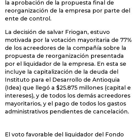
la aprobación de la propuesta final de
reorganización de la empresa por parte del
ente de control.
La decisión de salvar Friogan, estuvo
motivada por la votación mayoritaria de 77%
de los acreedores de la compañía sobre la
propuesta de reorganización presentada
por el liquidador de la empresa. En esta se
incluye la capitalización de la deuda del
Instituto para el Desarrollo de Antioquia
(Idea) que llegó a $25.875 millones (capital e
intereses), y de todos los demás acreedores
mayoritarios, y el pago de todos los gastos
administrativos pendientes de cancelación.
El voto favorable del liquidador del Fondo