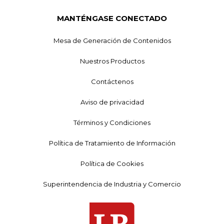
MANTÉNGASE CONECTADO
Mesa de Generación de Contenidos
Nuestros Productos
Contáctenos
Aviso de privacidad
Términos y Condiciones
Política de Tratamiento de Información
Política de Cookies
Superintendencia de Industria y Comercio