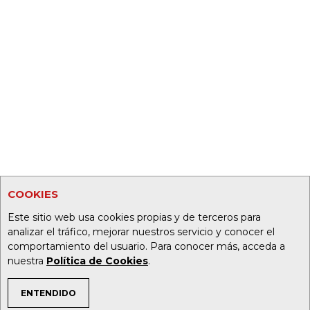
COOKIES
Este sitio web usa cookies propias y de terceros para
analizar el tráfico, mejorar nuestros servicio y conocer el
comportamiento del usuario. Para conocer más, acceda a
nuestra
Política de Cookies
.
ENTENDIDO
TEMAS DE INTERÉS