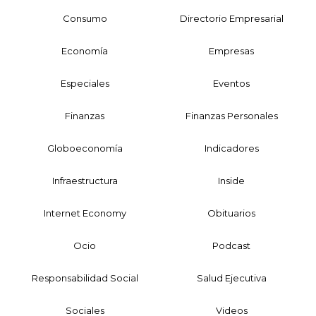
Consumo
Directorio Empresarial
Economía
Empresas
Especiales
Eventos
Finanzas
Finanzas Personales
Globoeconomía
Indicadores
Infraestructura
Inside
Internet Economy
Obituarios
Ocio
Podcast
Responsabilidad Social
Salud Ejecutiva
Sociales
Videos