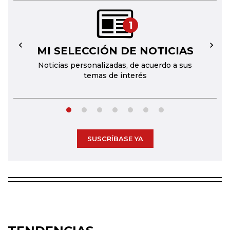
1
MI SELECCIÓN DE NOTICIAS
←
→
Noticias personalizadas, de acuerdo a sus
temas de interés
SUSCRÍBASE YA