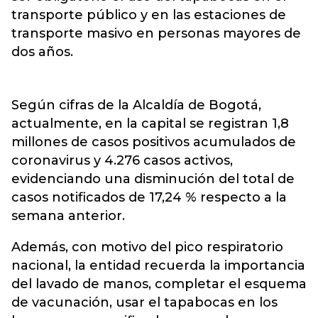
transporte público y en las estaciones de
transporte masivo en personas mayores de
dos años.
Según cifras de la Alcaldía de Bogotá,
actualmente, en la capital se registran 1,8
millones de casos positivos acumulados de
coronavirus y 4.276 casos activos,
evidenciando una disminución del total de
casos notificados de 17,24 % respecto a la
semana anterior.
Además, con motivo del pico respiratorio
nacional, la entidad recuerda la importancia
del lavado de manos, completar el esquema
de vacunación, usar el tapabocas en los