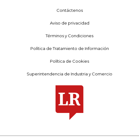
Contáctenos
Aviso de privacidad
Términos y Condiciones
Política de Tratamiento de Información
Política de Cookies
Superintendencia de Industria y Comercio