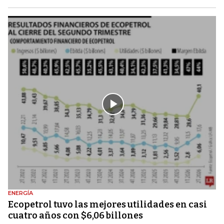
ENERGÍA
Ecopetrol tuvo las mejores utilidades en casi
cuatro años con $6,06 billones