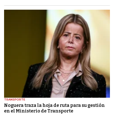
TRANSPORTE
Noguera traza la hoja de ruta para su gestión
en el Ministerio de Transporte