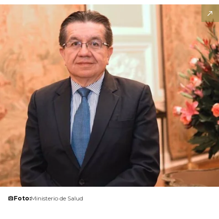
Foto:
Ministerio de Salud