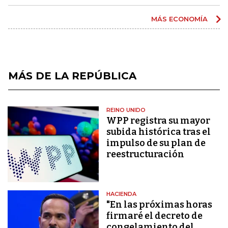
MÁS ECONOMÍA
MÁS DE LA REPÚBLICA
REINO UNIDO
WPP registra su mayor
subida histórica tras el
impulso de su plan de
reestructuración
HACIENDA
"En las próximas horas
firmaré el decreto de
congelamiento del