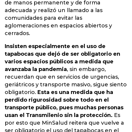
de manos permanente y de forma
adecuada y realizó un llamado a las
comunidades para evitar las
aglomeraciones en espacios abiertos y
cerrados.
Insisten especialmente en el uso de
tapabocas que dejó de ser obligatorio en
varios espacios públicos a medida que
avanzaba la pandemia
, sin embargo,
recuerdan que en servicios de urgencias,
geriátricos y transporte masivo, sigue siento
obligatorio.
Esta es una medida que ha
perdido rigurosidad sobre todo en el
transporte público, pues muchas personas
usan el Transmilenio sin la protección.
Es
por esto que MinSalud reitera que vuelve a
ser obligatorio el uso del tapabocas en el