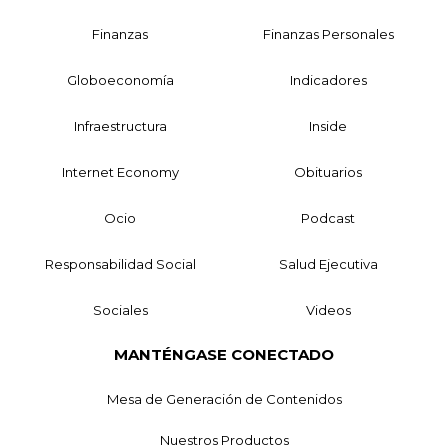
Finanzas
Finanzas Personales
Globoeconomía
Indicadores
Infraestructura
Inside
Internet Economy
Obituarios
Ocio
Podcast
Responsabilidad Social
Salud Ejecutiva
Sociales
Videos
MANTÉNGASE CONECTADO
Mesa de Generación de Contenidos
Nuestros Productos