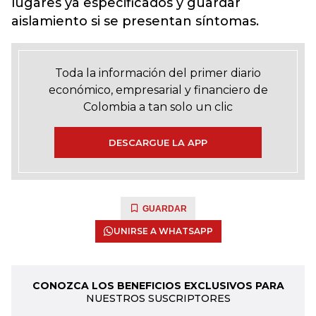
lugares ya especificados y guardar
aislamiento si se presentan síntomas.
Toda la información del primer diario
económico, empresarial y financiero de
Colombia a tan solo un clic
DESCARGUE LA APP
GUARDAR
UNIRSE A WHATSAPP
CONOZCA LOS BENEFICIOS EXCLUSIVOS PARA
NUESTROS SUSCRIPTORES