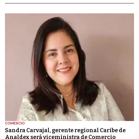
COMERCIO
Sandra Carvajal, gerente regional Caribe de
Analdex será viceministra de Comercio