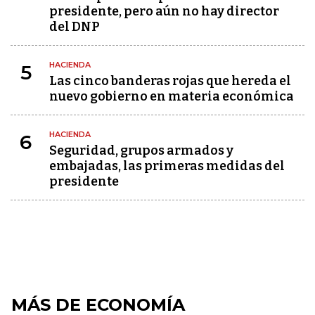
presidente, pero aún no hay director
del DNP
HACIENDA
5
Las cinco banderas rojas que hereda el
nuevo gobierno en materia económica
HACIENDA
6
Seguridad, grupos armados y
embajadas, las primeras medidas del
presidente
MÁS DE ECONOMÍA