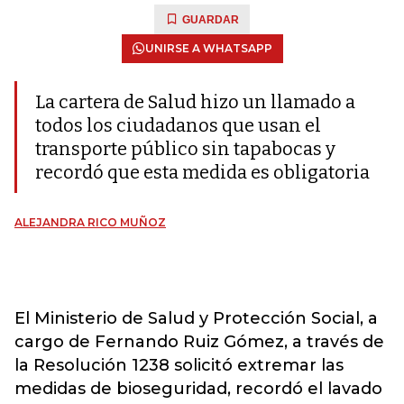
GUARDAR
UNIRSE A WHATSAPP
La cartera de Salud hizo un llamado a
todos los ciudadanos que usan el
transporte público sin tapabocas y
recordó que esta medida es obligatoria
ALEJANDRA RICO MUÑOZ
El Ministerio de Salud y Protección Social, a
cargo de Fernando Ruiz Gómez, a través de
la Resolución 1238 solicitó extremar las
medidas de bioseguridad, recordó el lavado