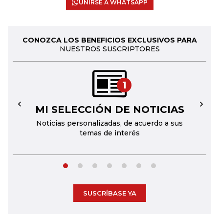
UNIRSE A WHATSAPP
CONOZCA LOS BENEFICIOS EXCLUSIVOS PARA
NUESTROS SUSCRIPTORES
1
MI SELECCIÓN DE NOTICIAS
←
→
Noticias personalizadas, de acuerdo a sus
temas de interés
SUSCRÍBASE YA