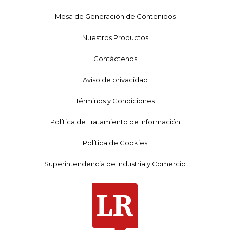
Mesa de Generación de Contenidos
Nuestros Productos
Contáctenos
Aviso de privacidad
Términos y Condiciones
Política de Tratamiento de Información
Política de Cookies
Superintendencia de Industria y Comercio