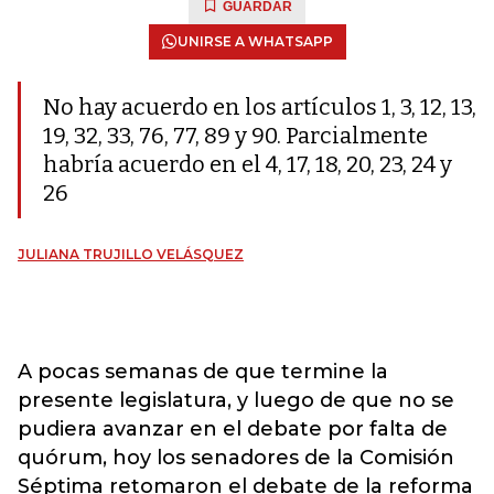
GUARDAR
UNIRSE A WHATSAPP
No hay acuerdo en los artículos 1, 3, 12, 13,
19, 32, 33, 76, 77, 89 y 90. Parcialmente
habría acuerdo en el 4, 17, 18, 20, 23, 24 y
26
JULIANA TRUJILLO VELÁSQUEZ
A pocas semanas de que termine la
presente legislatura, y luego de que no se
pudiera avanzar en el debate por falta de
quórum, hoy los senadores de la Comisión
Séptima retomaron el debate de la reforma