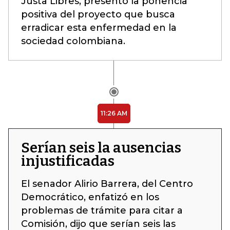
Justa Libres, presentó la ponencia
positiva del proyecto que busca
erradicar esta enfermedad en la
sociedad colombiana.
11:26 AM
Serían seis la ausencias
injustificadas
El senador Alirio Barrera, del Centro
Democrático, enfatizó en los
problemas de trámite para citar a
Comisión, dijo que serían seis las