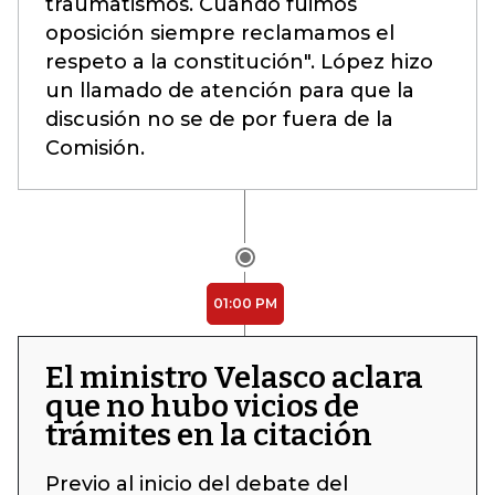
traumatismos. Cuando fuimos
oposición siempre reclamamos el
respeto a la constitución". López hizo
un llamado de atención para que la
discusión no se de por fuera de la
Comisión.
01:00 PM
El ministro Velasco aclara
que no hubo vicios de
trámites en la citación
Previo al inicio del debate del