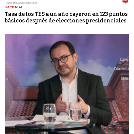
HACIENDA
Tasa de los TES a un año cayeron en 123 puntos
básicos después de elecciones presidenciales