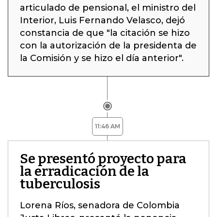
articulado de pensional, el ministro del
Interior, Luis Fernando Velasco, dejó
constancia de que "la citación se hizo
con la autorización de la presidenta de
la Comisión y se hizo el día anterior".
11:46 AM
Se presentó proyecto para
la erradicación de la
tuberculosis
Lorena Ríos, senadora de Colombia