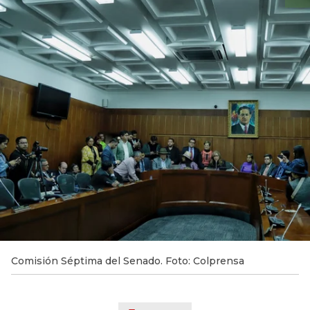
Comisión Séptima del Senado. Foto: Colprensa