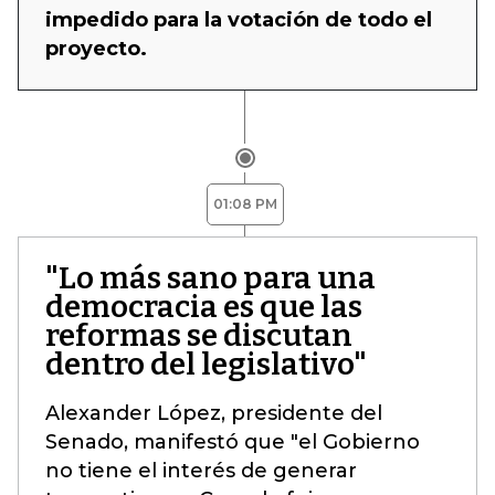
impedido para la votación de todo el
proyecto.
01:08 PM
"Lo más sano para una
democracia es que las
reformas se discutan
dentro del legislativo"
Alexander López, presidente del
Senado, manifestó que "el Gobierno
no tiene el interés de generar