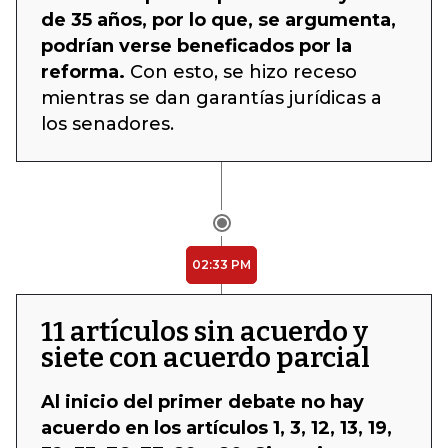
de 35 años, por lo que, se argumenta,
podrían verse beneficados por la
reforma.
Con esto, se hizo receso
mientras se dan garantías jurídicas a
los senadores.
02:33 PM
11 artículos sin acuerdo y
siete con acuerdo parcial
Al inicio del primer debate no hay
acuerdo en los artículos 1, 3, 12, 13, 19,