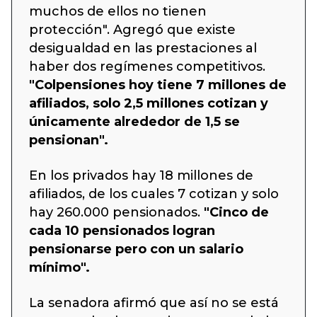
muchos de ellos no tienen
protección". Agregó que existe
desigualdad en las prestaciones al
haber dos regímenes competitivos.
"Colpensiones hoy tiene 7 millones de
afiliados, solo 2,5 millones cotizan y
únicamente alrededor de 1,5 se
pensionan".
En los privados hay 18 millones de
afiliados, de los cuales 7 cotizan y solo
hay 260.000 pensionados.
"Cinco de
cada 10 pensionados logran
pensionarse pero con un salario
mínimo".
La senadora afirmó que así no se está