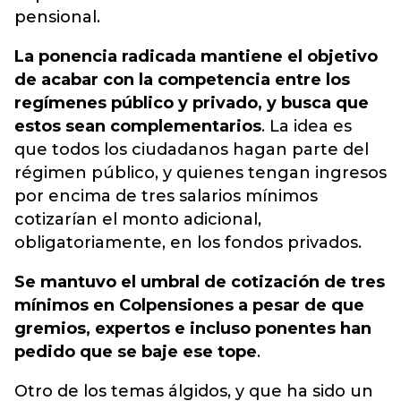
pensional.
La ponencia radicada mantiene el objetivo
de acabar con la competencia entre los
regímenes público y privado, y busca que
estos sean complementarios
. La idea es
que todos los ciudadanos hagan parte del
régimen público, y quienes tengan ingresos
por encima de tres salarios mínimos
cotizarían el monto adicional,
obligatoriamente, en los fondos privados.
Se mantuvo el umbral de cotización de tres
mínimos en Colpensiones a pesar de que
gremios, expertos e incluso ponentes han
pedido que se baje ese tope
.
Otro de los temas álgidos, y que ha sido un