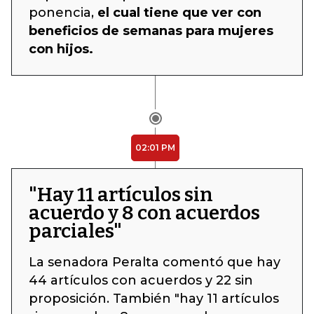
ponencia,
el cual tiene que ver con
beneficios de semanas para mujeres
con hijos.
02:01 PM
"Hay 11 artículos sin
acuerdo y 8 con acuerdos
parciales"
La senadora Peralta comentó que hay
44 artículos con acuerdos y 22 sin
proposición. También "hay 11 artículos