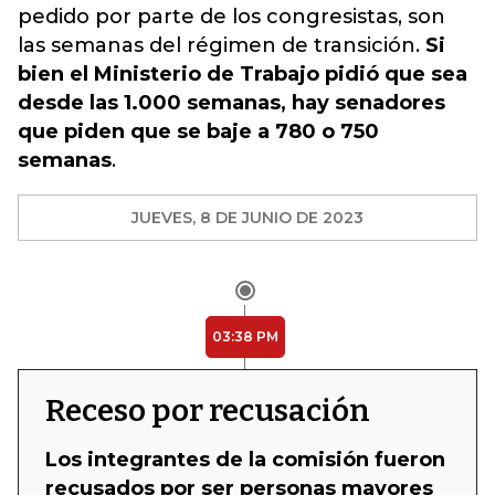
pedido por parte de los congresistas, son
las semanas del régimen de transición.
Si
bien el Ministerio de Trabajo pidió que sea
desde las 1.000 semanas, hay senadores
que piden que se baje a 780 o 750
semanas
.
JUEVES, 8 DE JUNIO DE 2023
03:38 PM
Receso por recusación
Los integrantes de la comisión fueron
recusados por ser personas mayores