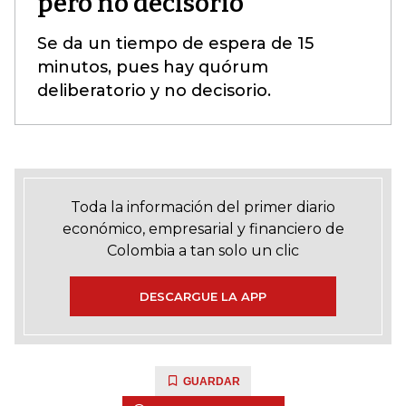
pero no decisorio
Se da un tiempo de espera de 15
minutos, pues hay quórum
deliberatorio y no decisorio.
Toda la información del primer diario
económico, empresarial y financiero de
Colombia a tan solo un clic
DESCARGUE LA APP
GUARDAR