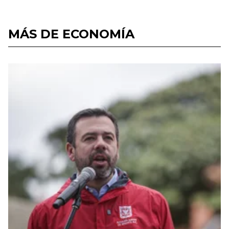
MÁS DE ECONOMÍA