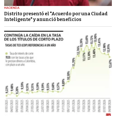
HACIENDA
Distrito presentó el "Acuerdo por una Ciudad
Inteligente" y anunció beneficios