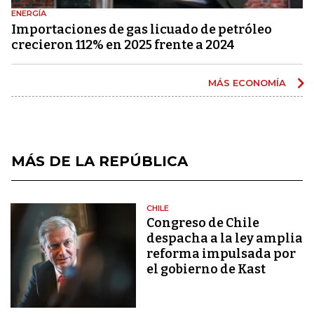
ENERGÍA
Importaciones de gas licuado de petróleo
crecieron 112% en 2025 frente a 2024
MÁS ECONOMÍA
MÁS DE LA REPÚBLICA
CHILE
Congreso de Chile
despacha a la ley amplia
reforma impulsada por
el gobierno de Kast