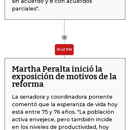
sin acuerdo y 8 con acuerdos
parciales".
01:41 PM
Martha Peralta inició la
exposición de motivos de la
reforma
La senadora y coordinadora ponente
comentó que la esperanza de vida hoy
está entre 75 y 76 años. "La población
activa envejece, pero también incide
en los niveles de productividad, hoy