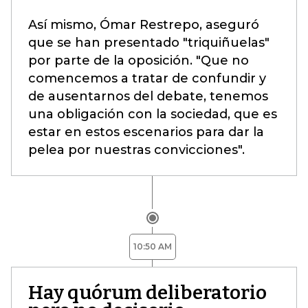
Así mismo, Ómar Restrepo, aseguró
que se han presentado "triquiñuelas"
por parte de la oposición. "Que no
comencemos a tratar de confundir y
de ausentarnos del debate, tenemos
una obligación con la sociedad, que es
estar en estos escenarios para dar la
pelea por nuestras convicciones".
10:50 AM
Hay quórum deliberatorio