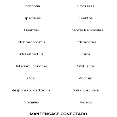
Economía
Empresas
Especiales
Eventos
Finanzas
Finanzas Personales
Globoeconomía
Indicadores
Infraestructura
Inside
Internet Economy
Obituarios
Ocio
Podcast
Responsabilidad Social
Salud Ejecutiva
Sociales
Videos
MANTÉNGASE CONECTADO