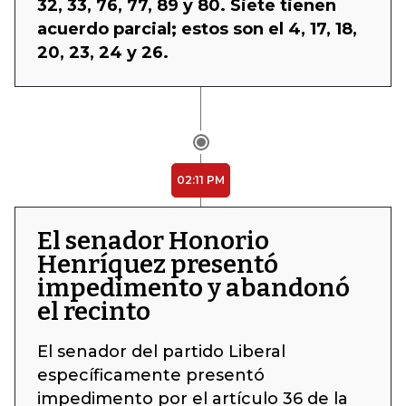
32, 33, 76, 77, 89 y 80. Siete tienen
acuerdo parcial; estos son el 4, 17, 18,
20, 23, 24 y 26.
02:11 PM
El senador Honorio
Henríquez presentó
impedimento y abandonó
el recinto
El senador del partido Liberal
específicamente presentó
impedimento por el artículo 36 de la