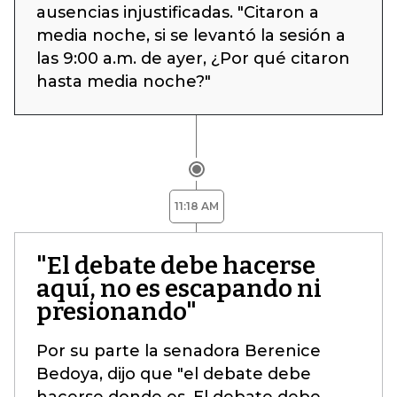
ausencias injustificadas. "Citaron a
media noche, si se levantó la sesión a
las 9:00 a.m. de ayer, ¿Por qué citaron
hasta media noche?"
11:18 AM
"El debate debe hacerse
aquí, no es escapando ni
presionando"
Por su parte la senadora Berenice
Bedoya, dijo que "el debate debe