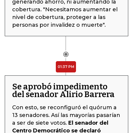
generando ahorro, ni aumentando la
cobertura. "Necesitamos aumentar el
nivel de cobertura, proteger a las
personas por invalidez o muerte".
01:37 PM
Se aprobó impedimento
del senador Alirio Barrera
Con esto, se reconfiguró el quórum a
13 senadores. Así las mayorías pasarían
a ser de siete votos.
El senador del
Centro Democrático se declaró