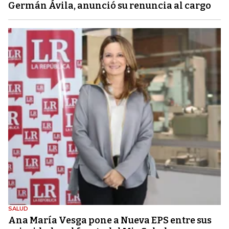
Germán Ávila, anunció su renuncia al cargo
SALUD
Ana María Vesga pone a Nueva EPS entre sus