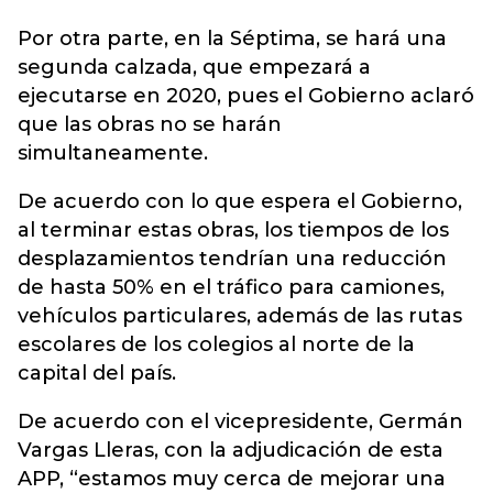
Por otra parte, en la Séptima, se hará una
segunda calzada, que empezará a
ejecutarse en 2020, pues el Gobierno aclaró
que las obras no se harán
simultaneamente.
De acuerdo con lo que espera el Gobierno,
al terminar estas obras, los tiempos de los
desplazamientos tendrían una reducción
de hasta 50% en el tráfico para camiones,
vehículos particulares, además de las rutas
escolares de los colegios al norte de la
capital del país.
De acuerdo con el vicepresidente, Germán
Vargas Lleras, con la adjudicación de esta
APP, “estamos muy cerca de mejorar una