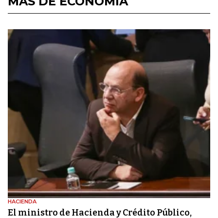
MÁS DE ECONOMÍA
HACIENDA
El ministro de Hacienda y Crédito Público,