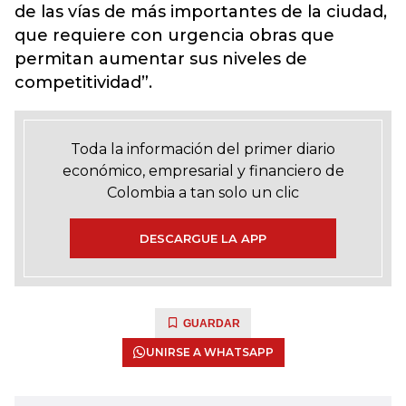
de las vías de más importantes de la ciudad,
que requiere con urgencia obras que
permitan aumentar sus niveles de
competitividad”.
Toda la información del primer diario
económico, empresarial y financiero de
Colombia a tan solo un clic
DESCARGUE LA APP
GUARDAR
UNIRSE A WHATSAPP