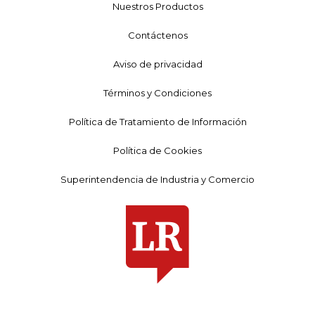
Nuestros Productos
Contáctenos
Aviso de privacidad
Términos y Condiciones
Política de Tratamiento de Información
Política de Cookies
Superintendencia de Industria y Comercio