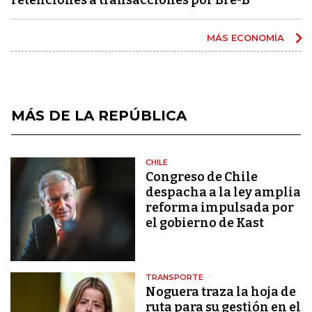
MÁS ECONOMÍA
MÁS DE LA REPÚBLICA
CHILE
Congreso de Chile
despacha a la ley amplia
reforma impulsada por
el gobierno de Kast
TRANSPORTE
Noguera traza la hoja de
ruta para su gestión en el