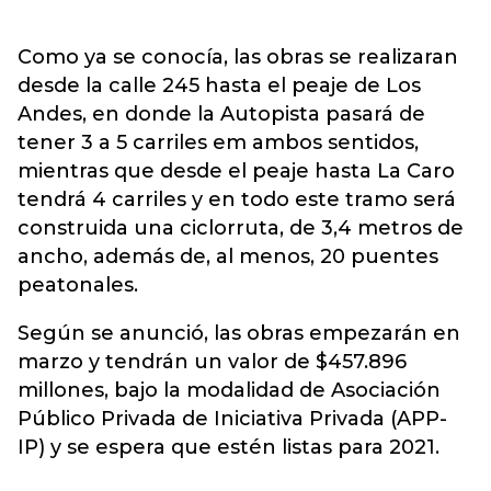
Como ya se conocía, las obras se realizaran
desde la calle 245 hasta el peaje de Los
Andes, en donde la Autopista pasará de
tener 3 a 5 carriles em ambos sentidos,
mientras que desde el peaje hasta La Caro
tendrá 4 carriles y en todo este tramo será
construida una ciclorruta, de 3,4 metros de
ancho, además de, al menos, 20 puentes
peatonales.
Según se anunció, las obras empezarán en
marzo y tendrán un valor de $457.896
millones, bajo la modalidad de Asociación
Público Privada de Iniciativa Privada (APP-
IP) y se espera que estén listas para 2021.