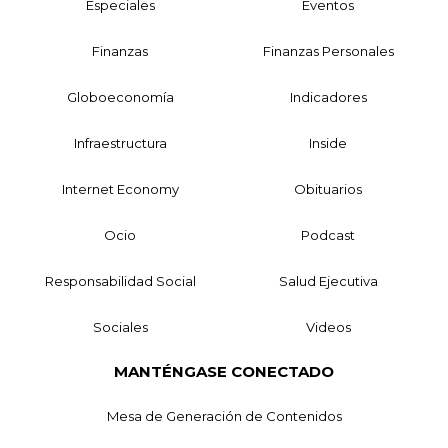
Especiales
Eventos
Finanzas
Finanzas Personales
Globoeconomía
Indicadores
Infraestructura
Inside
Internet Economy
Obituarios
Ocio
Podcast
Responsabilidad Social
Salud Ejecutiva
Sociales
Videos
MANTÉNGASE CONECTADO
Mesa de Generación de Contenidos