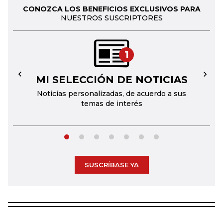
CONOZCA LOS BENEFICIOS EXCLUSIVOS PARA
NUESTROS SUSCRIPTORES
1
MI SELECCIÓN DE NOTICIAS
←
→
Noticias personalizadas, de acuerdo a sus
temas de interés
SUSCRÍBASE YA