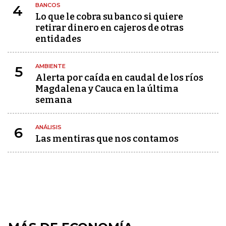
BANCOS
4
Lo que le cobra su banco si quiere
retirar dinero en cajeros de otras
entidades
AMBIENTE
5
Alerta por caída en caudal de los ríos
Magdalena y Cauca en la última
semana
ANÁLISIS
6
Las mentiras que nos contamos