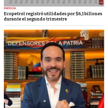
ENERGÍA
Ecopetrol registró utilidades por $6,1 billones
durante el segundo trimestre