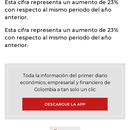
Esta cifra representa un aumento de 23%
con respecto al mismo periodo del año
anterior.
Esta cifra representa un aumento de 23%
con respecto al mismo periodo del año
anterior.
Toda la información del primer diario
económico, empresarial y financiero de
Colombia a tan solo un clic
DESCARGUE LA APP