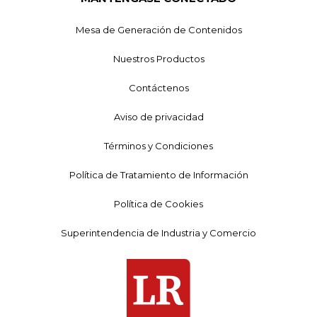
Mesa de Generación de Contenidos
Nuestros Productos
Contáctenos
Aviso de privacidad
Términos y Condiciones
Política de Tratamiento de Información
Política de Cookies
Superintendencia de Industria y Comercio