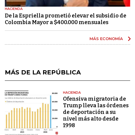
HACIENDA
De la Espriella prometió elevar el subsidio de
Colombia Mayor a $400.000 mensuales
MÁS ECONOMÍA
MÁS DE LA REPÚBLICA
HACIENDA
Ofensiva migratoria de
Trump lleva las órdenes
de deportación a su
nivel más alto desde
1998