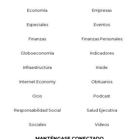
Economía
Empresas
Especiales
Eventos
Finanzas
Finanzas Personales
Globoeconomía
Indicadores
Infraestructura
Inside
Internet Economy
Obituarios
Ocio
Podcast
Responsabilidad Social
Salud Ejecutiva
Sociales
Videos
MANTÉNGASE CONECTADO