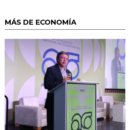
MÁS DE ECONOMÍA