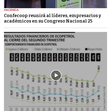
HACIENDA
Confecoop reunirá al líderes, empresarios y
académicos en su Congreso Nacional 25