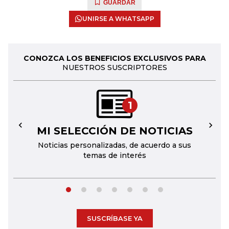
GUARDAR
UNIRSE A WHATSAPP
CONOZCA LOS BENEFICIOS EXCLUSIVOS PARA
NUESTROS SUSCRIPTORES
1
MI SELECCIÓN DE NOTICIAS
←
→
Noticias personalizadas, de acuerdo a sus
temas de interés
SUSCRÍBASE YA