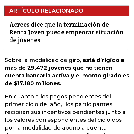
ARTÍCULO RELACIONADO
Acrees dice que la terminación de
Renta Joven puede empeorar situación
de jóvenes
Sobre la modalidad de giro
,
está dirigido a
más de 29.472 jóvenes que no tienen
cuenta bancaria activa y el monto girado es
de $17.180 millones.
En cuanto a los pagos pendientes del
primer ciclo del año, "los participantes
recibirán sus incentivos pendientes junto a
los valores correspondientes del ciclo dos
por la modalidad de abono a cuenta