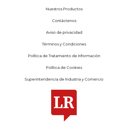
Nuestros Productos
Contáctenos
Aviso de privacidad
Términos y Condiciones
Política de Tratamiento de Información
Política de Cookies
Superintendencia de Industria y Comercio