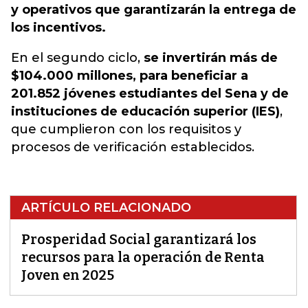
y operativos que garantizarán la entrega de
los incentivos.
En el segundo ciclo,
se invertirán más de
$104.000 millones, para beneficiar a
201.852 jóvenes estudiantes del Sena y de
instituciones de educación superior (IES)
,
que cumplieron con los requisitos y
procesos de verificación establecidos.
ARTÍCULO RELACIONADO
Prosperidad Social garantizará los
recursos para la operación de Renta
Joven en 2025