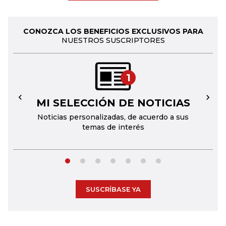
CONOZCA LOS BENEFICIOS EXCLUSIVOS PARA
NUESTROS SUSCRIPTORES
1
MI SELECCIÓN DE NOTICIAS
←
→
Noticias personalizadas, de acuerdo a sus
temas de interés
SUSCRÍBASE YA