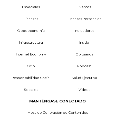
Especiales
Eventos
Finanzas
Finanzas Personales
Globoeconomía
Indicadores
Infraestructura
Inside
Internet Economy
Obituarios
Ocio
Podcast
Responsabilidad Social
Salud Ejecutiva
Sociales
Videos
MANTÉNGASE CONECTADO
Mesa de Generación de Contenidos