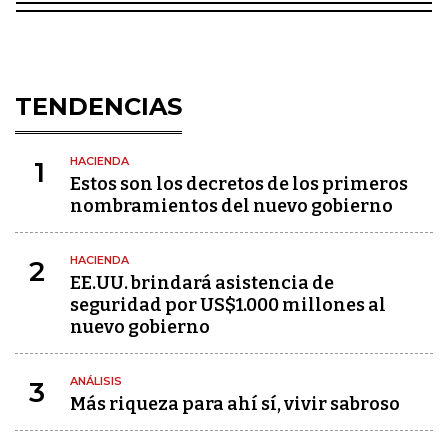
TENDENCIAS
HACIENDA
1
Estos son los decretos de los primeros
nombramientos del nuevo gobierno
HACIENDA
2
EE.UU. brindará asistencia de
seguridad por US$1.000 millones al
nuevo gobierno
ANÁLISIS
3
Más riqueza para ahí sí, vivir sabroso