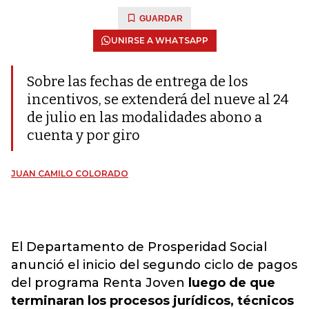
GUARDAR
UNIRSE A WHATSAPP
Sobre las fechas de entrega de los
incentivos, se extenderá del nueve al 24
de julio en las modalidades abono a
cuenta y por giro
JUAN CAMILO COLORADO
El Departamento de Prosperidad Social
anunció el inicio del segundo ciclo de pagos
del programa Renta Joven
luego de que
terminaran los procesos jurídicos, técnicos