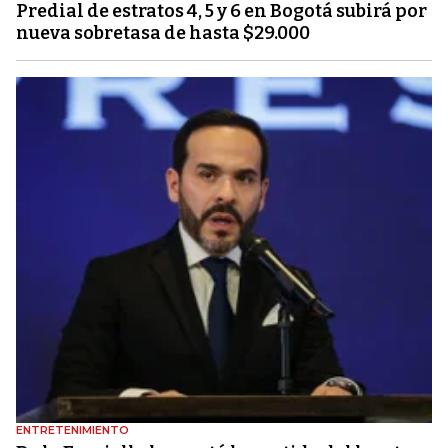
Predial de estratos 4, 5 y 6 en Bogotá subirá por
nueva sobretasa de hasta $29.000
ENTRETENIMIENTO