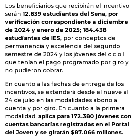
Los beneficiarios
que recibirán el incentivo
serán
12.839 estudiantes del Sena, por
verificación correspondiente a diciembre
de 2024 y enero de 2025; 184.438
estudiantes de IES,
por conceptos de
permanencia y excelencia del segundo
semestre de 2024 y los jóvenes del ciclo I
que tenían el pago programado por giro y
no pudieron cobrar.
En cuanto a las fechas de entrega de los
incentivos, se extenderá desde el nueve al
24 de julio en las modalidades abono a
cuenta y por giro. En cuanto a la primera
modalidad,
aplica para 172.380 jóvenes con
cuentas bancarias registradas en el Portal
del Joven y se girarán $87.066 millones.