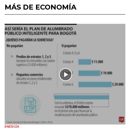
MÁS DE ECONOMÍA
ENERGÍA