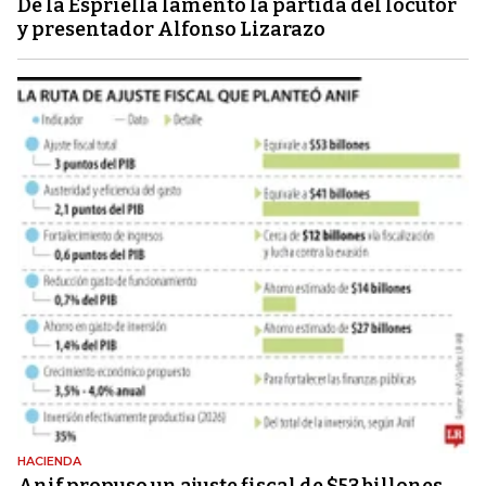
De la Espriella lamentó la partida del locutor
y presentador Alfonso Lizarazo
HACIENDA
Anif propuso un ajuste fiscal de $53 billones