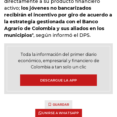
directamente a su producto financiero
activo;
los jóvenes no bancarizados
recibirán el incentivo por giro de acuerdo a
la estrategia gestionada con el Banco
Agrario de Colombia y sus aliados en los
municipios
", según informó el DPS.
Toda la información del primer diario
económico, empresarial y financiero de
Colombia a tan solo un clic
DESCARGUE LA APP
GUARDAR
UNIRSE A WHATSAPP