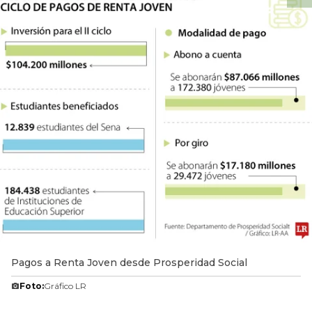
Pagos a Renta Joven desde Prosperidad Social
Foto:
Gráfico LR