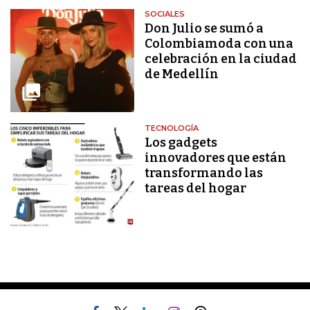
SOCIALES
Don Julio se sumó a
Colombiamoda con una
celebración en la ciudad
de Medellín
TECNOLOGÍA
Los gadgets
innovadores que están
transformando las
tareas del hogar