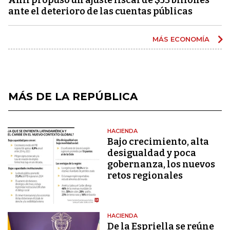
ante el deterioro de las cuentas públicas
MÁS ECONOMÍA
MÁS DE LA REPÚBLICA
HACIENDA
Bajo crecimiento, alta
desigualdad y poca
gobernanza, los nuevos
retos regionales
HACIENDA
De la Espriella se reúne