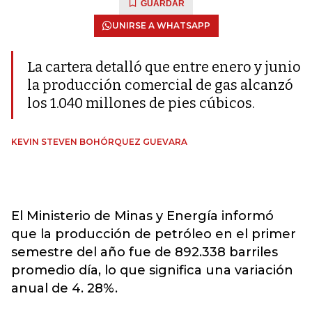
GUARDAR
UNIRSE A WHATSAPP
La cartera detalló que entre enero y junio
la producción comercial de gas alcanzó
los 1.040 millones de pies cúbicos.
KEVIN STEVEN BOHÓRQUEZ GUEVARA
El Ministerio de Minas y Energía informó
que la producción de petróleo en el primer
semestre del año fue de 892.338 barriles
promedio día, lo que significa una variación
anual de 4. 28%.