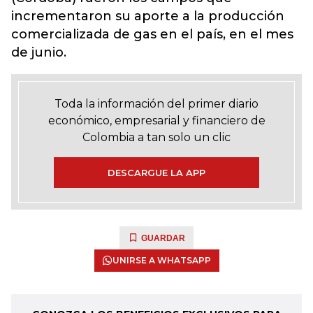
incrementaron su aporte a la producción
comercializada de gas en el país, en el mes
de junio.
Toda la información del primer diario
económico, empresarial y financiero de
Colombia a tan solo un clic
DESCARGUE LA APP
GUARDAR
UNIRSE A WHATSAPP