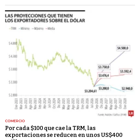
COMERCIO
Por cada $100 que cae la TRM, las
exportaciones se reducen en unos US$400