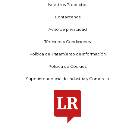
Nuestros Productos
Contáctenos
Aviso de privacidad
Términos y Condiciones
Política de Tratamiento de Información
Política de Cookies
Superintendencia de Industria y Comercio