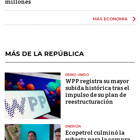
millones
MÁS ECONOMÍA
MÁS DE LA REPÚBLICA
REINO UNIDO
WPP registra su mayor
subida histórica tras el
impulso de su plan de
reestructuración
ENERGÍA
Ecopetrol culminó la
subasta para la compra