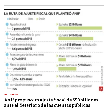
HACIENDA
Anif propuso un ajuste fiscal de $53 billones
ante el deterioro de las cuentas públicas