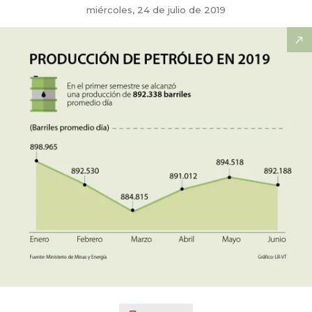
miércoles, 24 de julio de 2019