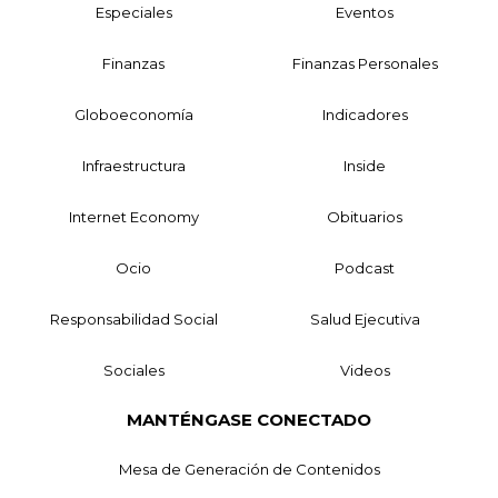
Especiales
Eventos
Finanzas
Finanzas Personales
Globoeconomía
Indicadores
Infraestructura
Inside
Internet Economy
Obituarios
Ocio
Podcast
Responsabilidad Social
Salud Ejecutiva
Sociales
Videos
MANTÉNGASE CONECTADO
Mesa de Generación de Contenidos