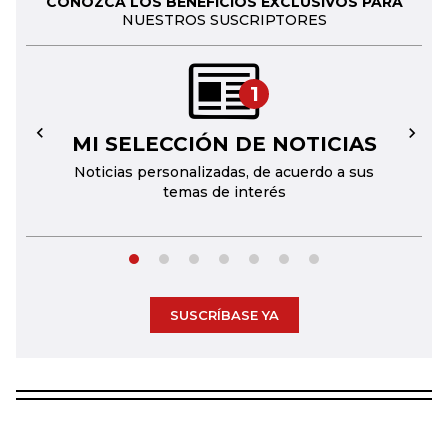
CONOZCA LOS BENEFICIOS EXCLUSIVOS PARA
NUESTROS SUSCRIPTORES
1
MI SELECCIÓN DE NOTICIAS
←
→
Noticias personalizadas, de acuerdo a sus
temas de interés
SUSCRÍBASE YA