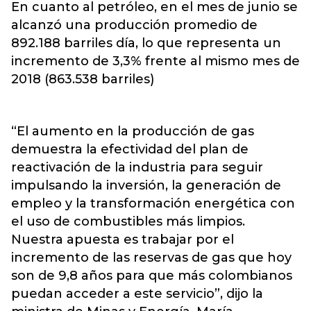
En cuanto al petróleo, en el mes de junio se
alcanzó una producción promedio de
892.188 barriles día, lo que representa un
incremento de 3,3% frente al mismo mes de
2018 (863.538 barriles)
“El aumento en la producción de gas
demuestra la efectividad del plan de
reactivación de la industria para seguir
impulsando la inversión, la generación de
empleo y la transformación energética con
el uso de combustibles más limpios.
Nuestra apuesta es trabajar por el
incremento de las reservas de gas que hoy
son de 9,8 años para que más colombianos
puedan acceder a este servicio”, dijo la