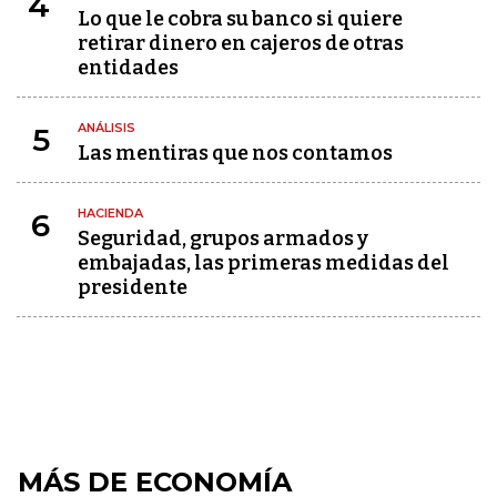
4
Lo que le cobra su banco si quiere
retirar dinero en cajeros de otras
entidades
ANÁLISIS
5
Las mentiras que nos contamos
HACIENDA
6
Seguridad, grupos armados y
embajadas, las primeras medidas del
presidente
MÁS DE ECONOMÍA