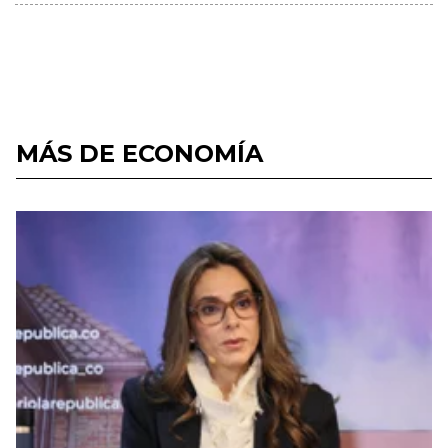
MÁS DE ECONOMÍA