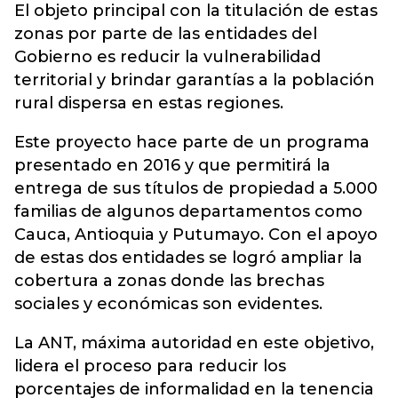
El objeto principal con la titulación de estas
zonas por parte de las entidades del
Gobierno es reducir la vulnerabilidad
territorial y brindar garantías a la población
rural dispersa en estas regiones.
Este proyecto hace parte de un programa
presentado en 2016 y que permitirá la
entrega de sus títulos de propiedad a 5.000
familias de algunos departamentos como
Cauca, Antioquia y Putumayo. Con el apoyo
de estas dos entidades se logró ampliar la
cobertura a zonas donde las brechas
sociales y económicas son evidentes.
La ANT, máxima autoridad en este objetivo,
lidera el proceso para reducir los
porcentajes de informalidad en la tenencia