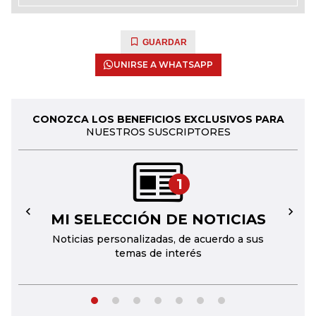
GUARDAR
UNIRSE A WHATSAPP
CONOZCA LOS BENEFICIOS EXCLUSIVOS PARA
NUESTROS SUSCRIPTORES
1
MI SELECCIÓN DE NOTICIAS
←
→
Noticias personalizadas, de acuerdo a sus
temas de interés