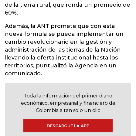
de la tierra rural, que ronda un promedio de
60%.
Además, la ANT promete que con esta
nueva formula se pueda implementar un
cambio revolucionario en la gestión y
administración de las tierras de la Nación
llevando la oferta institucional hasta los
territorios, puntualizó la Agencia en un
comunicado.
Toda la información del primer diario
económico, empresarial y financiero de
Colombia a tan solo un clic
DESCARGUE LA APP