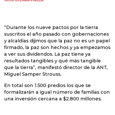
JHON GUZMÁN PINILLA
“Durante los nueve pactos por la tierra
suscritos el año pasado con gobernaciones
y alcaldías dijimos que la paz no es un papel
firmado, la paz son hechos y ya empezamos
a ver sus dividendos. La paz tiene ya
resultados tangibles y qué más tangible
que la tierra”, manifestó director de la ANT,
Miguel Samper Strouss.
En total son 1.500 predios los que se
formalizarán a igual número de familias con
una inversión cercana a $2.800 millones.