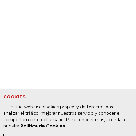
COOKIES
Este sitio web usa cookies propias y de terceros para
analizar el tráfico, mejorar nuestros servicio y conocer el
comportamiento del usuario. Para conocer más, acceda a
nuestra
Política de Cookies
.