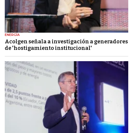
ENERGÍA
Acolgen señala a investigación a generadores
de 'hostigamiento institucional'