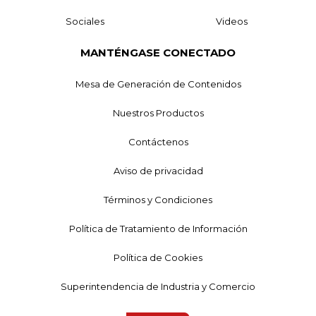
Sociales
Videos
MANTÉNGASE CONECTADO
Mesa de Generación de Contenidos
Nuestros Productos
Contáctenos
Aviso de privacidad
Términos y Condiciones
Política de Tratamiento de Información
Política de Cookies
Superintendencia de Industria y Comercio