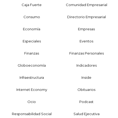
Caja Fuerte
Comunidad Empresarial
Consumo
Directorio Empresarial
Economía
Empresas
Especiales
Eventos
Finanzas
Finanzas Personales
Globoeconomía
Indicadores
Infraestructura
Inside
Internet Economy
Obituarios
Ocio
Podcast
Responsabilidad Social
Salud Ejecutiva