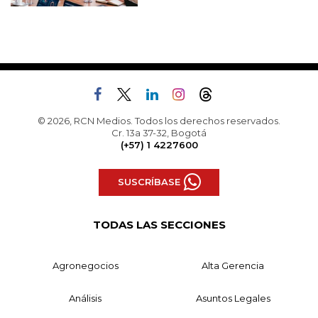
© 2026, RCN Medios. Todos los derechos reservados.
Cr. 13a 37-32, Bogotá
(+57) 1 4227600
SUSCRÍBASE
TODAS LAS SECCIONES
Agronegocios
Alta Gerencia
Análisis
Asuntos Legales