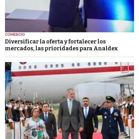
COMERCIO
Diversificar la oferta y fortalecer los
mercados, las prioridades para Analdex