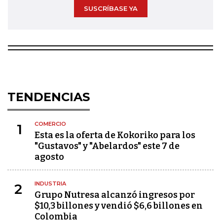
SUSCRÍBASE YA
TENDENCIAS
COMERCIO
1
Esta es la oferta de Kokoriko para los
"Gustavos" y "Abelardos" este 7 de
agosto
INDUSTRIA
2
Grupo Nutresa alcanzó ingresos por
$10,3 billones y vendió $6,6 billones en
Colombia