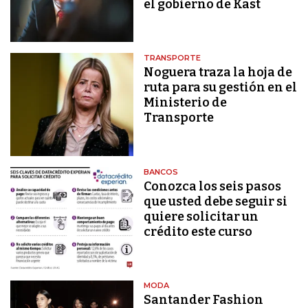
el gobierno de Kast
TRANSPORTE
Noguera traza la hoja de
ruta para su gestión en el
Ministerio de
Transporte
BANCOS
Conozca los seis pasos
que usted debe seguir si
quiere solicitar un
crédito este curso
MODA
Santander Fashion