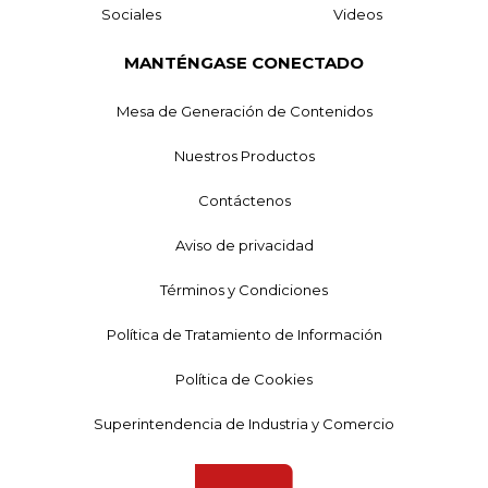
Sociales
Videos
MANTÉNGASE CONECTADO
Mesa de Generación de Contenidos
Nuestros Productos
Contáctenos
Aviso de privacidad
Términos y Condiciones
Política de Tratamiento de Información
Política de Cookies
Superintendencia de Industria y Comercio