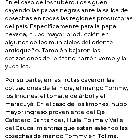
En el caso de los tubérculos siguen
cayendo las papas negras ante la salida de
cosechas en todas las regiones productoras
del país. Específicamente para la papa
nevada, hubo mayor producción en
algunos de los municipios del oriente
antioqueño. También bajaron las
cotizaciones del plátano hartón verde y la
yuca Ica.
Por su parte, en las frutas cayeron las
cotizaciones de la mora, el mango Tommy,
los limones, el tomate de árbol y el
maracuyá. En el caso de los limones, hubo
mayor ingreso proveniente del Eje
Cafetero, Santander, Huila, Tolima y Valle
del Cauca, mientras que están saliendo las
cosechas de mango Tommy en Tolima.