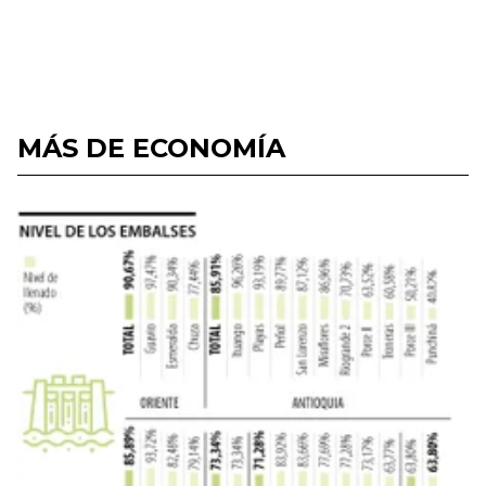
MÁS DE ECONOMÍA