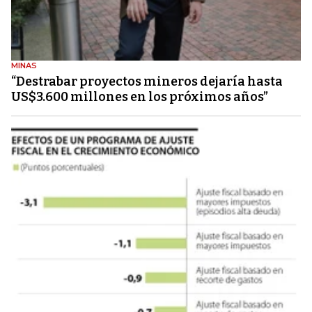
MINAS
“Destrabar proyectos mineros dejaría hasta
US$3.600 millones en los próximos años”