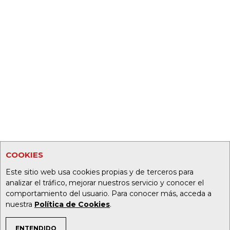
COOKIES
Este sitio web usa cookies propias y de terceros para
analizar el tráfico, mejorar nuestros servicio y conocer el
comportamiento del usuario. Para conocer más, acceda a
nuestra
Política de Cookies
.
ENTENDIDO