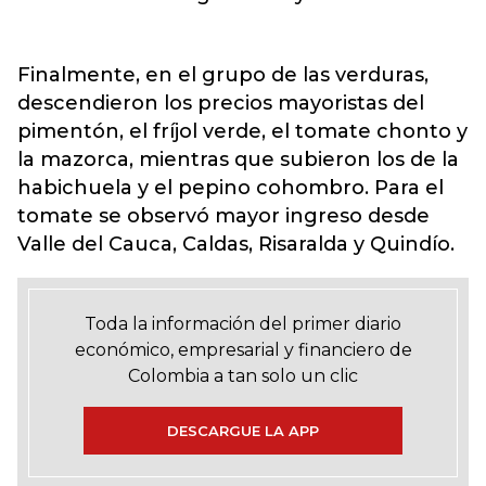
Finalmente, en el grupo de las verduras,
descendieron los precios mayoristas del
pimentón, el fríjol verde, el tomate chonto y
la mazorca, mientras que subieron los de la
habichuela y el pepino cohombro. Para el
tomate se observó mayor ingreso desde
Valle del Cauca, Caldas, Risaralda y Quindío.
Toda la información del primer diario
económico, empresarial y financiero de
Colombia a tan solo un clic
DESCARGUE LA APP