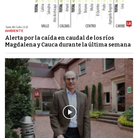
AMBIENTE
Alerta por la caída en caudal de los ríos
Magdalena y Cauca durante la última semana