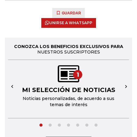
GUARDAR
UNIRSE A WHATSAPP
CONOZCA LOS BENEFICIOS EXCLUSIVOS PARA
NUESTROS SUSCRIPTORES
1
MI SELECCIÓN DE NOTICIAS
←
→
Noticias personalizadas, de acuerdo a sus
temas de interés