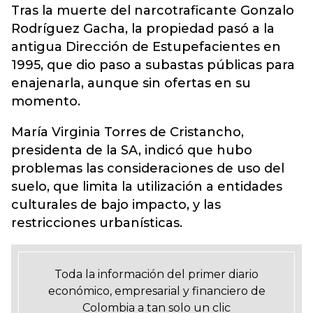
Tras la muerte del narcotraficante Gonzalo
Rodríguez Gacha, la propiedad pasó a la
antigua Dirección de Estupefacientes en
1995, que dio paso a subastas públicas para
enajenarla, aunque sin ofertas en su
momento.
María Virginia Torres de Cristancho,
presidenta de la SA, indicó que hubo
problemas las consideraciones de uso del
suelo, que limita la utilización a entidades
culturales de bajo impacto, y las
restricciones urbanísticas.
Toda la información del primer diario
económico, empresarial y financiero de
Colombia a tan solo un clic