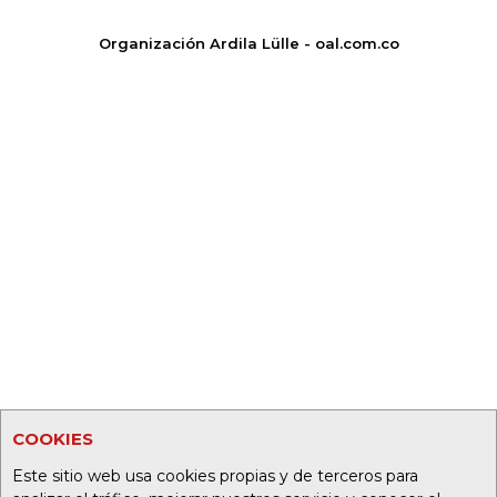
Organización Ardila Lülle - oal.com.co
COOKIES
Este sitio web usa cookies propias y de terceros para