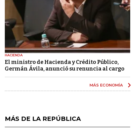
HACIENDA
El ministro de Hacienda y Crédito Público,
Germán Ávila, anunció su renuncia al cargo
MÁS ECONOMÍA
MÁS DE LA REPÚBLICA