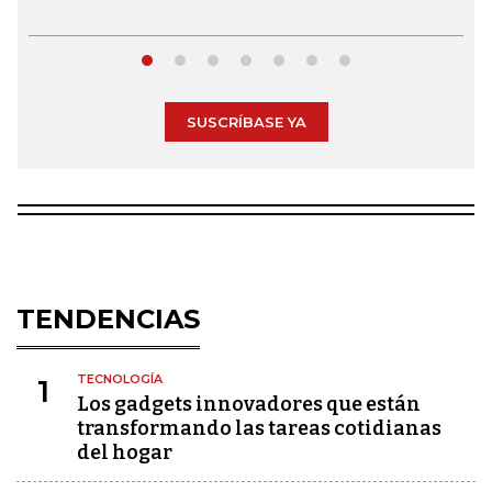
SUSCRÍBASE YA
TENDENCIAS
TECNOLOGÍA
1
Los gadgets innovadores que están
transformando las tareas cotidianas
del hogar