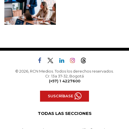
© 2026, RCN Medios. Todos los derechos reservados.
Cr. 13a 37-32, Bogotá
(+57) 1 4227600
SUSCRÍBASE
TODAS LAS SECCIONES