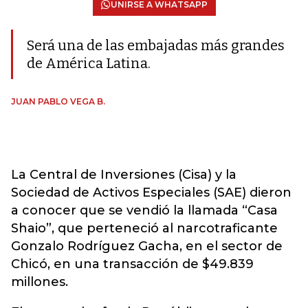
UNIRSE A WHATSAPP
Será una de las embajadas más grandes
de América Latina.
JUAN PABLO VEGA B.
La Central de Inversiones (Cisa) y la
Sociedad de Activos Especiales (SAE) dieron
a conocer que se vendió la llamada “Casa
Shaio”, que perteneció al narcotraficante
Gonzalo Rodríguez Gacha, en el sector de
Chicó, en una transacción de $49.839
millones.