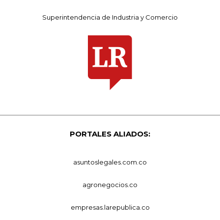
Superintendencia de Industria y Comercio
PORTALES ALIADOS:
asuntoslegales.com.co
agronegocios.co
empresas.larepublica.co