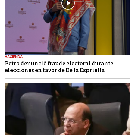
HACIENDA
Petro denunció fraude electoral durante
elecciones en favor de De la Espriella