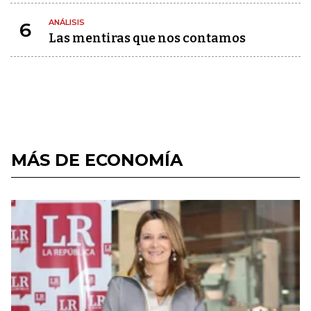
ANÁLISIS
6
Las mentiras que nos contamos
MÁS DE ECONOMÍA