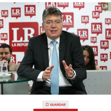
GUARDAR