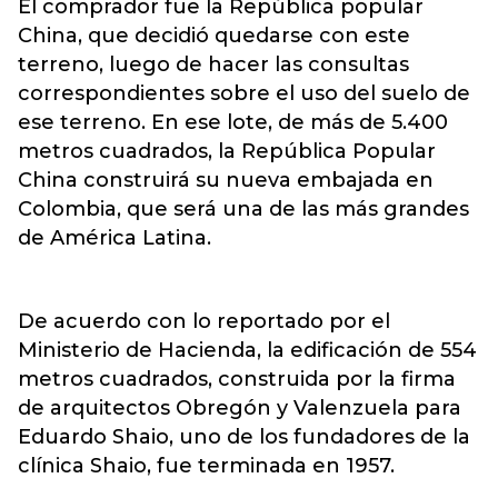
El comprador fue la República popular
China, que decidió quedarse con este
terreno, luego de hacer las consultas
correspondientes sobre el uso del suelo de
ese terreno. En ese lote, de más de 5.400
metros cuadrados, la República Popular
China construirá su nueva embajada en
Colombia, que será una de las más grandes
de América Latina.
De acuerdo con lo reportado por el
Ministerio de Hacienda, la edificación de 554
metros cuadrados, construida por la firma
de arquitectos Obregón y Valenzuela para
Eduardo Shaio, uno de los fundadores de la
clínica Shaio, fue terminada en 1957.