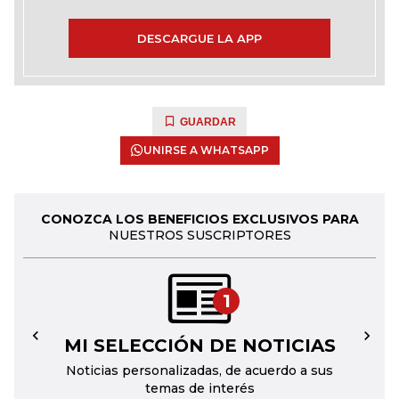
DESCARGUE LA APP
GUARDAR
UNIRSE A WHATSAPP
CONOZCA LOS BENEFICIOS EXCLUSIVOS PARA
NUESTROS SUSCRIPTORES
1
MI SELECCIÓN DE NOTICIAS
←
→
Noticias personalizadas, de acuerdo a sus
temas de interés