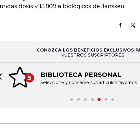
undas dosis y 13.809 a biológicos de Janssen.
CONOZCA LOS BENEFICIOS EXCLUSIVOS P
NUESTROS SUSCRIPTORES
BIBLIOTECA PERSONAL
5
Previous slide
Seleccione y conserve sus artículos favoritos