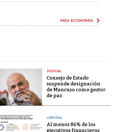
MÁS ECONOMÍA
JUDICIAL
Consejo de Estado
suspende designación
de Mancuso como gestor
de paz
LABORAL
Al menos 86% de los
ejecutivos financieros