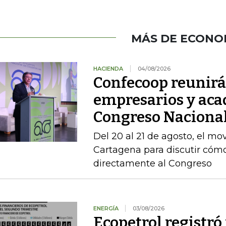
MÁS DE ECONO
HACIENDA
04/08/2026
Confecoop reunirá 
empresarios y aca
Congreso Nacional
Del 20 al 21 de agosto, el mo
Cartagena para discutir cómo
directamente al Congreso
ENERGÍA
03/08/2026
Ecopetrol registró 