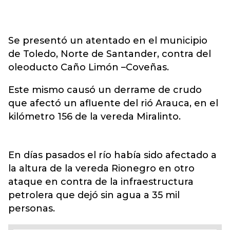
Se presentó un atentado en el municipio
de Toledo, Norte de Santander, contra del
oleoducto Caño Limón –Coveñas.
Este mismo causó un derrame de crudo
que afectó un afluente del rió Arauca, en el
kilómetro 156 de la vereda Miralinto.
En días pasados el río había sido afectado a
la altura de la vereda Rionegro en otro
ataque en contra de la infraestructura
petrolera que dejó sin agua a 35 mil
personas.