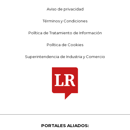
Aviso de privacidad
Términos y Condiciones
Política de Tratamiento de Información
Política de Cookies
Superintendencia de Industria y Comercio
PORTALES ALIADOS: