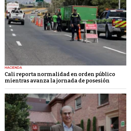
HACIENDA
Cali reporta normalidad en orden público
mientras avanza la jornada de posesión