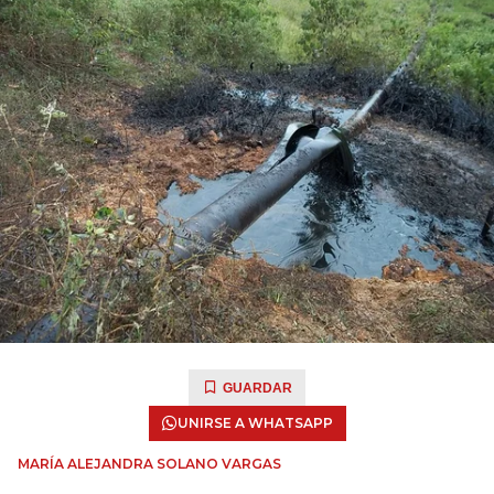
GUARDAR
UNIRSE A WHATSAPP
MARÍA ALEJANDRA SOLANO VARGAS