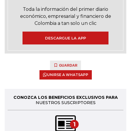
Toda la información del primer diario
económico, empresarial y financiero de
Colombia a tan solo un clic
DESCARGUE LA APP
GUARDAR
UNIRSE A WHATSAPP
CONOZCA LOS BENEFICIOS EXCLUSIVOS PARA
NUESTROS SUSCRIPTORES
1