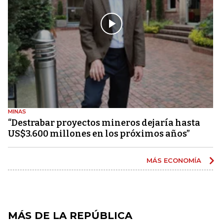
MINAS
“Destrabar proyectos mineros dejaría hasta
US$3.600 millones en los próximos años”
MÁS ECONOMÍA
MÁS DE LA REPÚBLICA