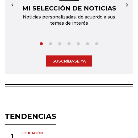
MI SELECCIÓN DE NOTICIAS
←
→
Noticias personalizadas, de acuerdo a sus
temas de interés
SUSCRÍBASE YA
TENDENCIAS
EDUCACIÓN
1