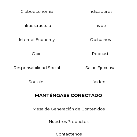
Globoeconomía
Indicadores
Infraestructura
Inside
Internet Economy
Obituarios
Ocio
Podcast
Responsabilidad Social
Salud Ejecutiva
Sociales
Videos
MANTÉNGASE CONECTADO
Mesa de Generación de Contenidos
Nuestros Productos
Contáctenos