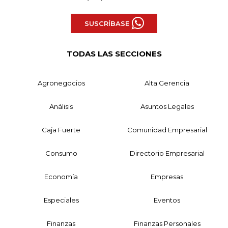
SUSCRÍBASE
TODAS LAS SECCIONES
Agronegocios
Alta Gerencia
Análisis
Asuntos Legales
Caja Fuerte
Comunidad Empresarial
Consumo
Directorio Empresarial
Economía
Empresas
Especiales
Eventos
Finanzas
Finanzas Personales