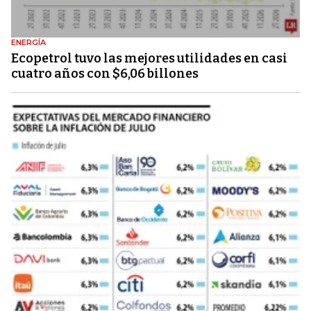
ENERGÍA
Ecopetrol tuvo las mejores utilidades en casi
cuatro años con $6,06 billones