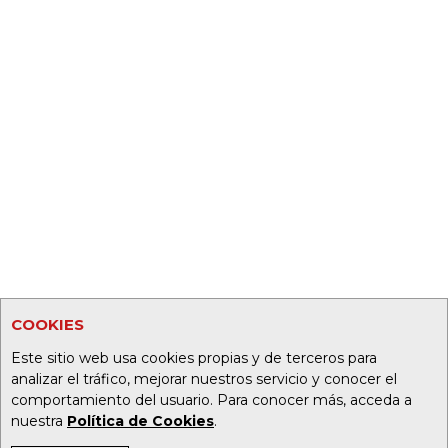
COOKIES
Este sitio web usa cookies propias y de terceros para
analizar el tráfico, mejorar nuestros servicio y conocer el
comportamiento del usuario. Para conocer más, acceda a
nuestra
Política de Cookies
.