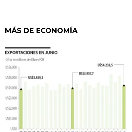
MÁS DE ECONOMÍA