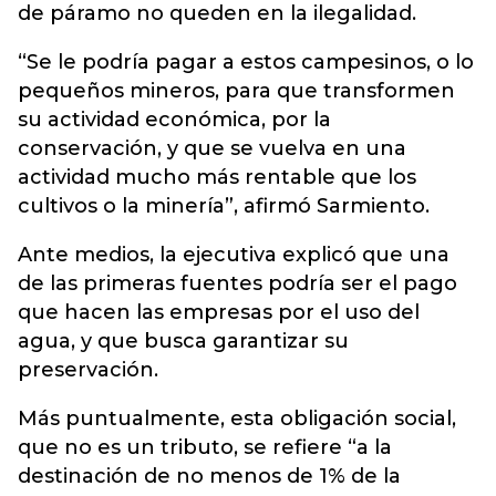
de páramo no queden en la ilegalidad.
“Se le podría pagar a estos campesinos, o lo
pequeños mineros, para que transformen
su actividad económica, por la
conservación, y que se vuelva en una
actividad mucho más rentable que los
cultivos o la minería”, afirmó Sarmiento.
Ante medios, la ejecutiva explicó que una
de las primeras fuentes podría ser el pago
que hacen las empresas por el uso del
agua, y que busca garantizar su
preservación.
Más puntualmente, esta obligación social,
que no es un tributo, se refiere “a la
destinación de no menos de 1% de la