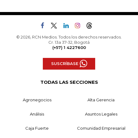
© 2026, RCN Medios. Todos los derechos reservados.
Cr. 13a 37-32, Bogotá
(+57) 1 4227600
SUSCRÍBASE
TODAS LAS SECCIONES
Agronegocios
Alta Gerencia
Análisis
Asuntos Legales
Caja Fuerte
Comunidad Empresarial