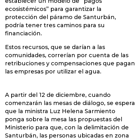
establecer un modelo de “pagos
ecosistémicos” para garantizar la
protección del páramo de Santurbán,
podría tener tres caminos para su
financiación.
Estos recursos, que se darían a las
comunidades, correrían por cuenta de las
retribuciones y compensaciones que pagan
las empresas por utilizar el agua.
A partir del 12 de diciembre, cuando
comenzarán las mesas de diálogo, se espera
que la ministra Luz Helena Sarmiento
ponga sobre la mesa las propuestas del
Ministerio para que, con la delimitación de
Santurbán, las personas ubicadas en zona