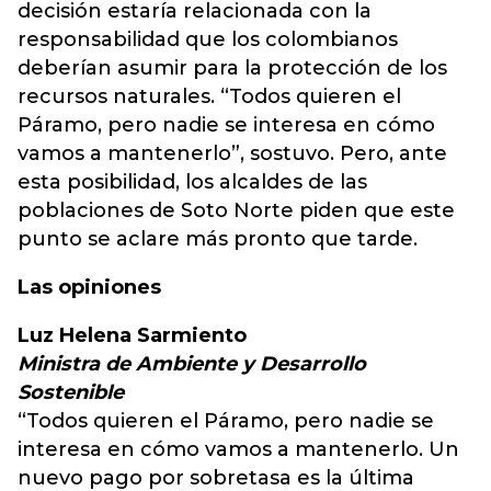
decisión estaría relacionada con la
responsabilidad que los colombianos
deberían asumir para la protección de los
recursos naturales. “Todos quieren el
Páramo, pero nadie se interesa en cómo
vamos a mantenerlo”, sostuvo. Pero, ante
esta posibilidad, los alcaldes de las
poblaciones de Soto Norte piden que este
punto se aclare más pronto que tarde.
Las opiniones
Luz Helena Sarmiento
Ministra de Ambiente y Desarrollo
Sostenible
“Todos quieren el Páramo, pero nadie se
interesa en cómo vamos a mantenerlo. Un
nuevo pago por sobretasa es la última