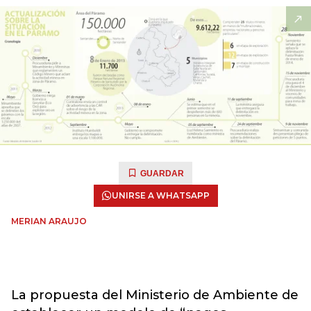
GUARDAR
UNIRSE A WHATSAPP
MERIAN ARAUJO
La propuesta del Ministerio de Ambiente de