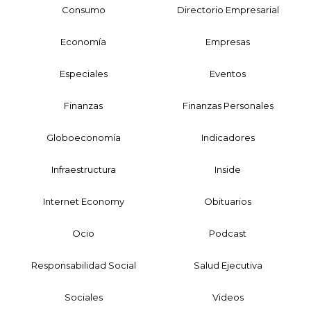
Consumo
Directorio Empresarial
Economía
Empresas
Especiales
Eventos
Finanzas
Finanzas Personales
Globoeconomía
Indicadores
Infraestructura
Inside
Internet Economy
Obituarios
Ocio
Podcast
Responsabilidad Social
Salud Ejecutiva
Sociales
Videos