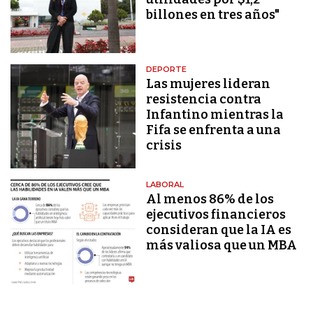
billones en tres años"
DEPORTE
Las mujeres lideran
resistencia contra
Infantino mientras la
Fifa se enfrenta a una
crisis
LABORAL
Al menos 86% de los
ejecutivos financieros
consideran que la IA es
más valiosa que un MBA