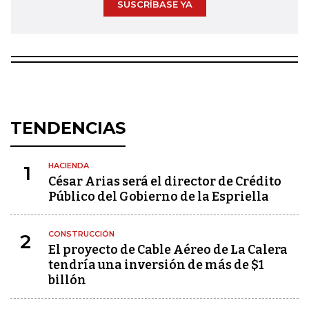
SUSCRÍBASE YA
TENDENCIAS
HACIENDA
1
César Arias será el director de Crédito
Público del Gobierno de la Espriella
CONSTRUCCIÓN
2
El proyecto de Cable Aéreo de La Calera
tendría una inversión de más de $1
billón