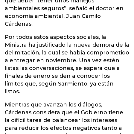
que deben tener unos manejos
ambientales seguros”, señaló el doctor en
economía ambiental, Juan Camilo
Cárdenas.
Por todos estos aspectos sociales, la
Ministra ha justificado la nueva demora de la
delimitación, la cual se había comprometido
a entregar en noviembre. Una vez estén
listas las conversaciones, se espera que a
finales de enero se den a conocer los
límites que, según Sarmiento, ya están
listos.
Mientras que avanzan los diálogos,
Cárdenas considera que el Gobierno tiene
la difícil tarea de balancear los intereses
para reducir los efectos negativos tanto a