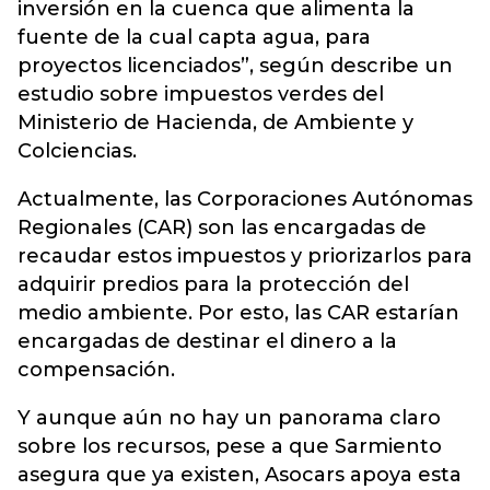
inversión en la cuenca que alimenta la
fuente de la cual capta agua, para
proyectos licenciados”, según describe un
estudio sobre impuestos verdes del
Ministerio de Hacienda, de Ambiente y
Colciencias.
Actualmente, las Corporaciones Autónomas
Regionales (CAR) son las encargadas de
recaudar estos impuestos y priorizarlos para
adquirir predios para la protección del
medio ambiente. Por esto, las CAR estarían
encargadas de destinar el dinero a la
compensación.
Y aunque aún no hay un panorama claro
sobre los recursos, pese a que Sarmiento
asegura que ya existen, Asocars apoya esta