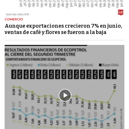
COMERCIO
Aunque exportaciones crecieron 7% en junio,
ventas de café y flores se fueron a la baja