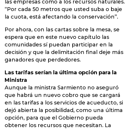
las empresas como a los recursos naturales.
“Por cada 50 metros que usted suba o baje
la cuota, está afectando la conservación”.
Por ahora, con las cartas sobre la mesa, se
espera que en este nuevo capítulo las
comunidades sí puedan participar en la
decisión y que la delimitación final deje más
ganadores que perdedores.
Las tarifas serían la última opción para la
Ministra
Aunque la ministra Sarmiento no aseguró
que habrá un nuevo cobro que se cargará
en las tarifas a los servicios de acueducto, si
dejó abierta la posibilidad, como una última
opción, para que el Gobierno pueda
obtener los recursos que necesitan. La