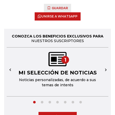
GUARDAR
UNIRSE A WHATSAPP
CONOZCA LOS BENEFICIOS EXCLUSIVOS PARA
NUESTROS SUSCRIPTORES
1
MI SELECCIÓN DE NOTICIAS
←
→
Noticias personalizadas, de acuerdo a sus
temas de interés