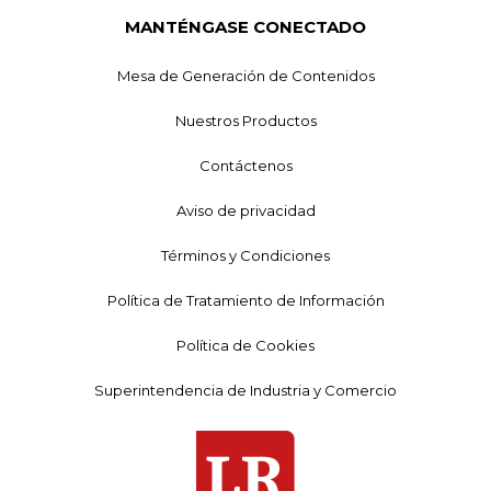
MANTÉNGASE CONECTADO
Mesa de Generación de Contenidos
Nuestros Productos
Contáctenos
Aviso de privacidad
Términos y Condiciones
Política de Tratamiento de Información
Política de Cookies
Superintendencia de Industria y Comercio