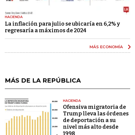
HACIENDA
La inflación para julio se ubicaría en 6,2% y
regresaría a máximos de 2024
MÁS ECONOMÍA
MÁS DE LA REPÚBLICA
HACIENDA
Ofensiva migratoria de
Trump lleva las órdenes
de deportación a su
nivel más alto desde
1998