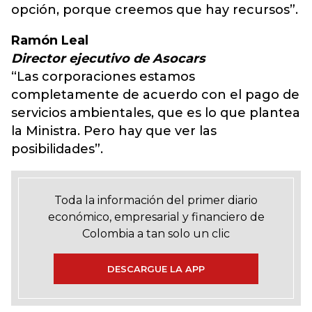
opción, porque creemos que hay recursos”.
Ramón Leal
Director ejecutivo de Asocars
“Las corporaciones estamos
completamente de acuerdo con el pago de
servicios ambientales, que es lo que plantea
la Ministra. Pero hay que ver las
posibilidades”.
Toda la información del primer diario
económico, empresarial y financiero de
Colombia a tan solo un clic
DESCARGUE LA APP