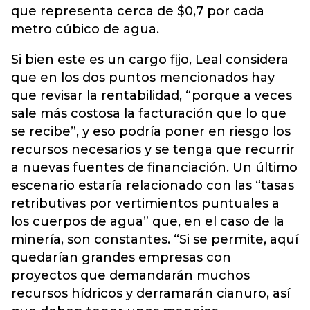
que representa cerca de $0,7 por cada
metro cúbico de agua.
Si bien este es un cargo fijo, Leal considera
que en los dos puntos mencionados hay
que revisar la rentabilidad, “porque a veces
sale más costosa la facturación que lo que
se recibe”, y eso podría poner en riesgo los
recursos necesarios y se tenga que recurrir
a nuevas fuentes de financiación. Un último
escenario estaría relacionado con las “tasas
retributivas por vertimientos puntuales a
los cuerpos de agua” que, en el caso de la
minería, son constantes. “Si se permite, aquí
quedarían grandes empresas con
proyectos que demandarán muchos
recursos hídricos y derramarán cianuro, así