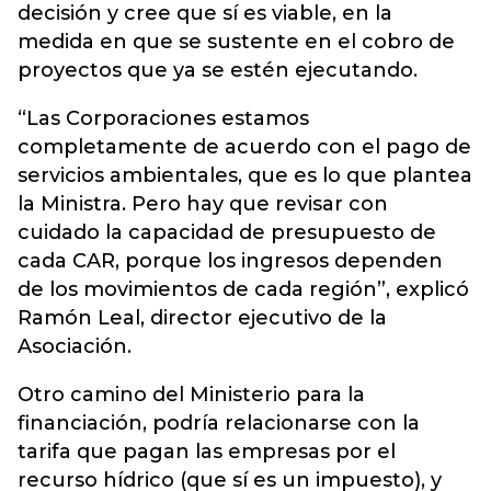
decisión y cree que sí es viable, en la
medida en que se sustente en el cobro de
proyectos que ya se estén ejecutando.
“Las Corporaciones estamos
completamente de acuerdo con el pago de
servicios ambientales, que es lo que plantea
la Ministra. Pero hay que revisar con
cuidado la capacidad de presupuesto de
cada CAR, porque los ingresos dependen
de los movimientos de cada región”, explicó
Ramón Leal, director ejecutivo de la
Asociación.
Otro camino del Ministerio para la
financiación, podría relacionarse con la
tarifa que pagan las empresas por el
recurso hídrico (que sí es un impuesto), y