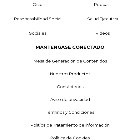
Ocio
Podcast
Responsabilidad Social
Salud Ejecutiva
Sociales
Videos
MANTÉNGASE CONECTADO
Mesa de Generación de Contenidos
Nuestros Productos
Contáctenos
Aviso de privacidad
Términos y Condiciones
Política de Tratamiento de Información
Política de Cookies