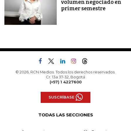
volumen negociado en
primer semestre
© 2026, RCN Medios. Todos los derechos reservados.
Cr. 13a 37-32, Bogotá
(+57) 1 4227600
SUSCRÍBASE
TODAS LAS SECCIONES