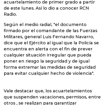
acuartelamiento de primer grado a partir
de este lunes. Así lo dio a conocer RCN
Radio.
Según el medio radial, "el documento
firmado por el comandante de las Fuerzas
Militares, general Luis Fernando Navarro,
dice que el Ejército al igual que la Policía se
encuentra en alerta con el fin de prever
cualquier situación irregular que pueda
poner en riesgo la seguridad y de igual
forma extremar las medidas de seguridad
para evitar cualquier hecho de violencia".
Vale destacar que, los acuartelamientos
que suspenden vacaciones, permisos, entre
otros , se realizan para garantizar