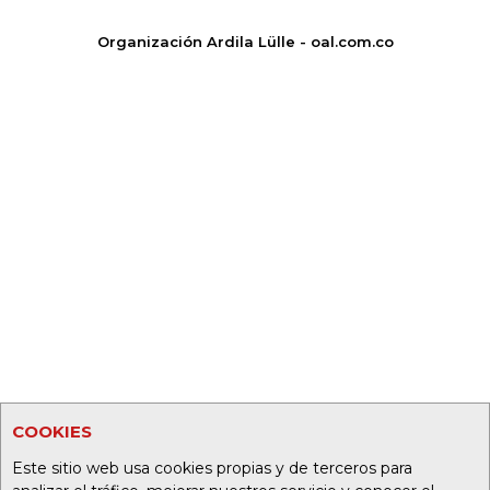
Organización Ardila Lülle - oal.com.co
COOKIES
Este sitio web usa cookies propias y de terceros para