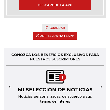
DESCARGUE LA APP
GUARDAR
UNIRSE A WHATSAPP
CONOZCA LOS BENEFICIOS EXCLUSIVOS PARA
NUESTROS SUSCRIPTORES
1
MI SELECCIÓN DE NOTICIAS
←
→
Noticias personalizadas, de acuerdo a sus
temas de interés