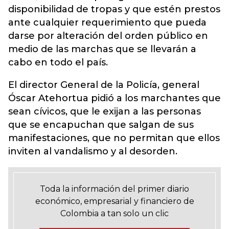
disponibilidad de tropas y que estén prestos
ante cualquier requerimiento que pueda
darse por alteración del orden público en
medio de las marchas que se llevarán a
cabo en todo el país.
El director General de la Policía, general
Óscar Atehortua pidió a los marchantes que
sean cívicos, que le exijan a las personas
que se encapuchan que salgan de sus
manifestaciones, que no permitan que ellos
inviten al vandalismo y al desorden.
Toda la información del primer diario
económico, empresarial y financiero de
Colombia a tan solo un clic