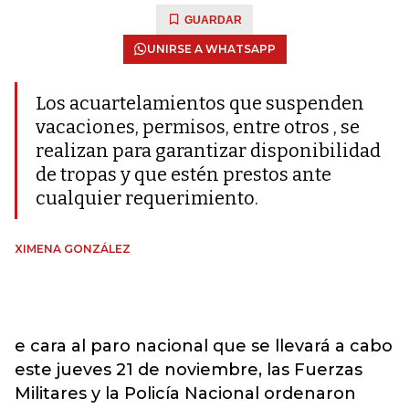
GUARDAR
UNIRSE A WHATSAPP
Los acuartelamientos que suspenden
vacaciones, permisos, entre otros , se
realizan para garantizar disponibilidad
de tropas y que estén prestos ante
cualquier requerimiento.
XIMENA GONZÁLEZ
e cara al paro nacional que se llevará a cabo
este jueves 21 de noviembre, las Fuerzas
Militares y la Policía Nacional ordenaron