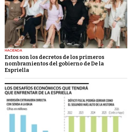
HACIENDA
Estos son los decretos de los primeros
nombramientos del gobierno de De la
Espriella