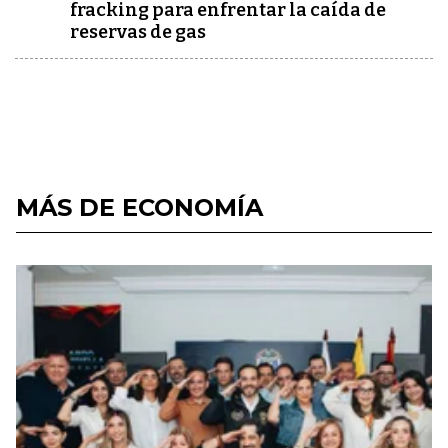
fracking para enfrentar la caída de
reservas de gas
MÁS DE ECONOMÍA