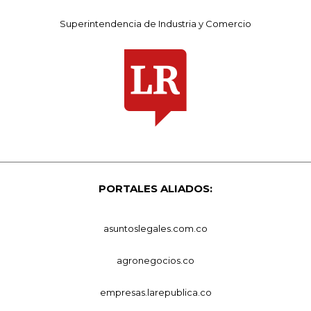
Superintendencia de Industria y Comercio
PORTALES ALIADOS:
asuntoslegales.com.co
agronegocios.co
empresas.larepublica.co