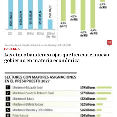
HACIENDA
Las cinco banderas rojas que hereda el nuevo
gobierno en materia económica