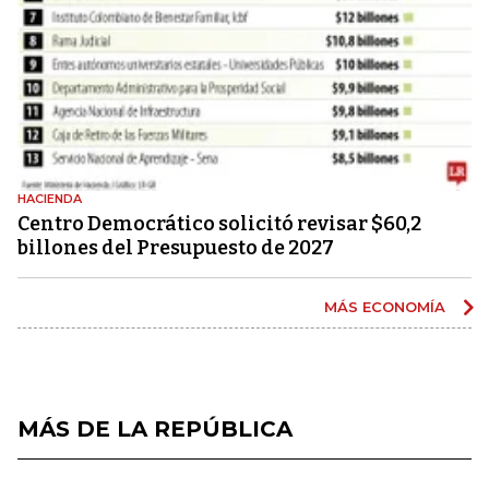
HACIENDA
Centro Democrático solicitó revisar $60,2
billones del Presupuesto de 2027
MÁS ECONOMÍA
MÁS DE LA REPÚBLICA