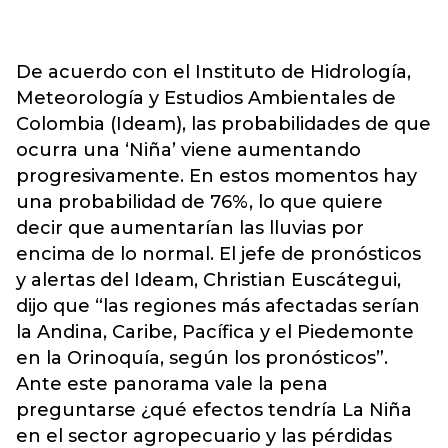
De acuerdo con el Instituto de Hidrología,
Meteorología y Estudios Ambientales de
Colombia (Ideam), las probabilidades de que
ocurra una ‘Niña’ viene aumentando
progresivamente. En estos momentos hay
una probabilidad de 76%, lo que quiere
decir que aumentarían las lluvias por
encima de lo normal. El jefe de pronósticos
y alertas del Ideam, Christian Euscátegui,
dijo que “las regiones más afectadas serían
la Andina, Caribe, Pacífica y el Piedemonte
en la Orinoquía, según los pronósticos”.
Ante este panorama vale la pena
preguntarse ¿qué efectos tendría La Niña
en el sector agropecuario y las pérdidas