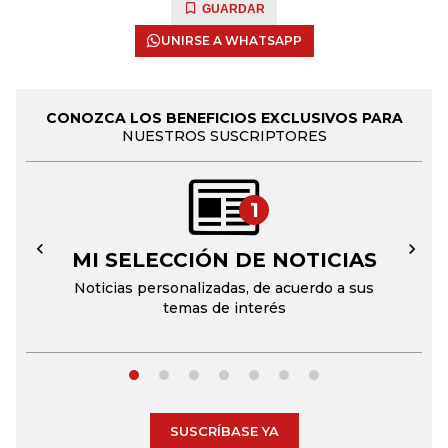
GUARDAR
UNIRSE A WHATSAPP
CONOZCA LOS BENEFICIOS EXCLUSIVOS PARA
NUESTROS SUSCRIPTORES
1
MI SELECCIÓN DE NOTICIAS
←
→
Noticias personalizadas, de acuerdo a sus
temas de interés
SUSCRÍBASE YA