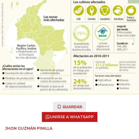
GUARDAR
UNIRSE A WHATSAPP
JHON GUZMÁN PINILLA