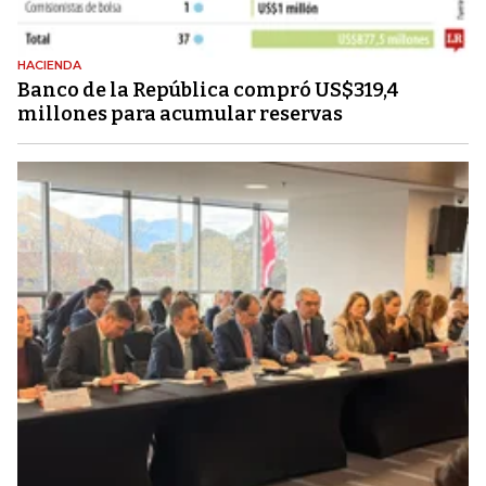
HACIENDA
Banco de la República compró US$319,4
millones para acumular reservas