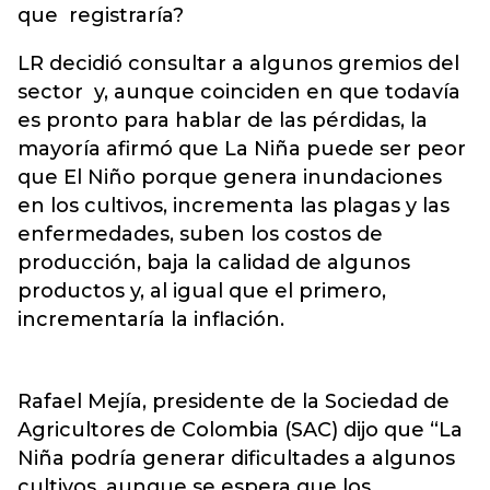
que registraría?
LR decidió consultar a algunos gremios del
sector y, aunque coinciden en que todavía
es pronto para hablar de las pérdidas, la
mayoría afirmó que La Niña puede ser peor
que El Niño porque genera inundaciones
en los cultivos, incrementa las plagas y las
enfermedades, suben los costos de
producción, baja la calidad de algunos
productos y, al igual que el primero,
incrementaría la inflación.
Rafael Mejía, presidente de la Sociedad de
Agricultores de Colombia (SAC) dijo que “La
Niña podría generar dificultades a algunos
cultivos, aunque se espera que los