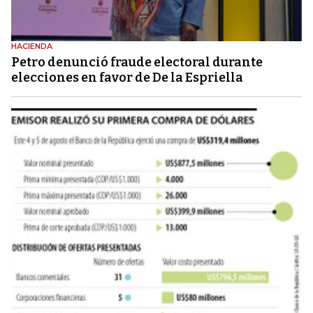
HACIENDA
Petro denunció fraude electoral durante
elecciones en favor de De la Espriella