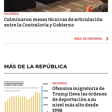
HACIENDA
Culminaron mesas técnicas de articulación
entre la Contraloría y Gobierno
MÁS ECONOMÍA
MÁS DE LA REPÚBLICA
HACIENDA
Ofensiva migratoria de
Trump lleva las órdenes
de deportación a su
nivel más alto desde
1998