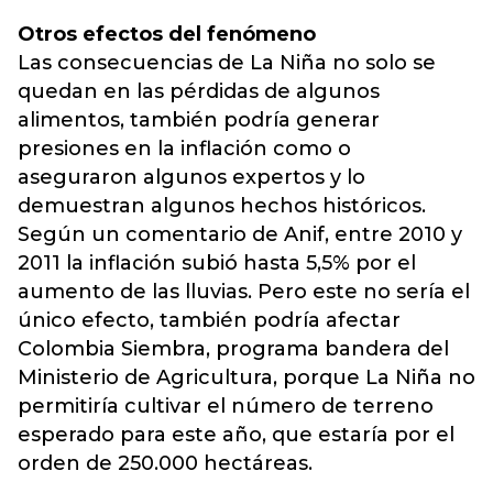
Otros efectos del fenómeno
Las consecuencias de La Niña no solo se
quedan en las pérdidas de algunos
alimentos, también podría generar
presiones en la inflación como o
aseguraron algunos expertos y lo
demuestran algunos hechos históricos.
Según un comentario de Anif, entre 2010 y
2011 la inflación subió hasta 5,5% por el
aumento de las lluvias. Pero este no sería el
único efecto, también podría afectar
Colombia Siembra, programa bandera del
Ministerio de Agricultura, porque La Niña no
permitiría cultivar el número de terreno
esperado para este año, que estaría por el
orden de 250.000 hectáreas.