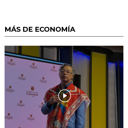
MÁS DE ECONOMÍA