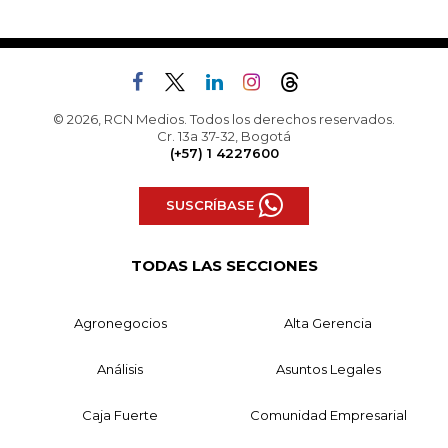
© 2026, RCN Medios. Todos los derechos reservados.
Cr. 13a 37-32, Bogotá
(+57) 1 4227600
SUSCRÍBASE
TODAS LAS SECCIONES
Agronegocios
Alta Gerencia
Análisis
Asuntos Legales
Caja Fuerte
Comunidad Empresarial