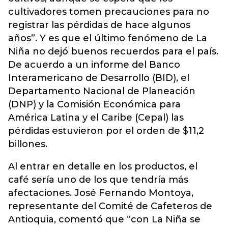
cultivadores tomen precauciones para no
registrar las pérdidas de hace algunos
años”. Y es que el último fenómeno de La
Niña no dejó buenos recuerdos para el país.
De acuerdo a un informe del Banco
Interamericano de Desarrollo (BID), el
Departamento Nacional de Planeación
(DNP) y la Comisión Económica para
América Latina y el Caribe (Cepal) las
pérdidas estuvieron por el orden de $11,2
billones.
Al entrar en detalle en los productos, el
café sería uno de los que tendría más
afectaciones. José Fernando Montoya,
representante del Comité de Cafeteros de
Antioquia, comentó que “con La Niña se