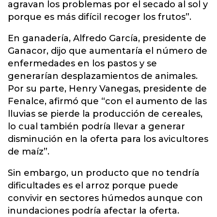
agravan los problemas por el secado al sol y
porque es más difícil recoger los frutos”.
En ganadería, Alfredo García, presidente de
Ganacor, dijo que aumentaría el número de
enfermedades en los pastos y se
generarían desplazamientos de animales.
Por su parte, Henry Vanegas, presidente de
Fenalce, afirmó que “con el aumento de las
lluvias se pierde la producción de cereales,
lo cual también podría llevar a generar
disminución en la oferta para los avicultores
de maíz”.
Sin embargo, un producto que no tendría
dificultades es el arroz porque puede
convivir en sectores húmedos aunque con
inundaciones podría afectar la oferta.