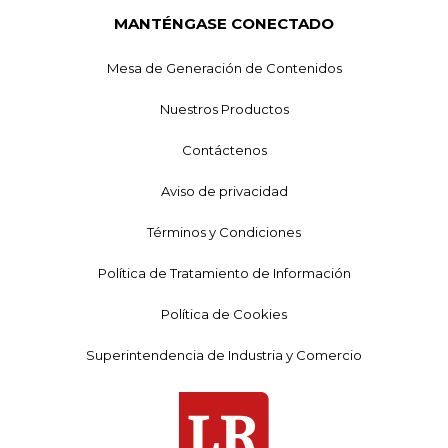
MANTÉNGASE CONECTADO
Mesa de Generación de Contenidos
Nuestros Productos
Contáctenos
Aviso de privacidad
Términos y Condiciones
Política de Tratamiento de Información
Política de Cookies
Superintendencia de Industria y Comercio