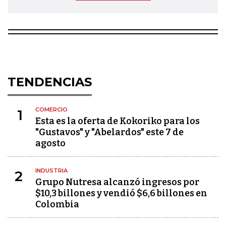
TENDENCIAS
COMERCIO
1
Esta es la oferta de Kokoriko para los
"Gustavos" y "Abelardos" este 7 de
agosto
INDUSTRIA
2
Grupo Nutresa alcanzó ingresos por
$10,3 billones y vendió $6,6 billones en
Colombia