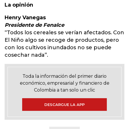
La opinión
Henry Vanegas
Presidente de Fenalce
“Todos los cereales se verían afectados. Con
El Niño algo se recoge de productos, pero
con los cultivos inundados no se puede
cosechar nada”.
Toda la información del primer diario
económico, empresarial y financiero de
Colombia a tan solo un clic
DESCARGUE LA APP