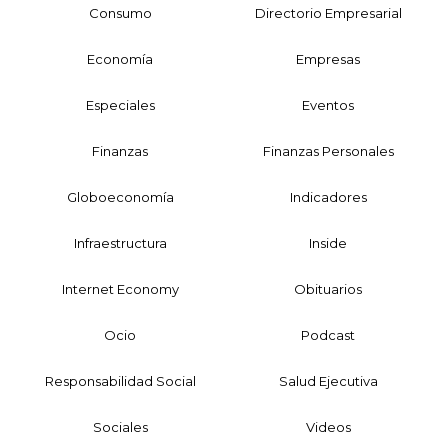
Consumo
Directorio Empresarial
Economía
Empresas
Especiales
Eventos
Finanzas
Finanzas Personales
Globoeconomía
Indicadores
Infraestructura
Inside
Internet Economy
Obituarios
Ocio
Podcast
Responsabilidad Social
Salud Ejecutiva
Sociales
Videos